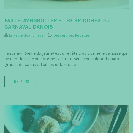
FASTELAVNSBOLLER – LES BRIOCHES DU
CARNAVAL DANOIS
La Petite Scandinave
Dessert
,
Les Recettes
Fastelavn (veille du jeûne) est une fête traditionnelle danoise qui
se tient la veille du carême. C’est un peu l’équivalent du mardi
gras et du carnaval où les enfants se...
LIRE PLUS