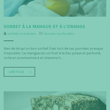
SORBET À LA MANGUE ET À L’ORANGE
La Petite Scandinave
Dessert
,
Les Recettes
Rien de tel qu’un bon sorbet frais lors de ces journées presque
tropicales ! La mangue est un fruit à la fois juteux et parfumé,
riche en provitamine A et vitamine C....
LIRE PLUS