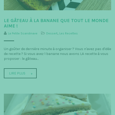
LE GÂTEAU À LA BANANE QUE TOUT LE MONDE
AIME !
La Petite Scandinave
Dessert
,
Les Recettes
Un goûter de dernière minute à organiser ? Vous n'avez pas d'idée
de recette ? Si vous avez 1 banane nous avons LA recette à vous
proposer : le gâteau...
LIRE PLUS