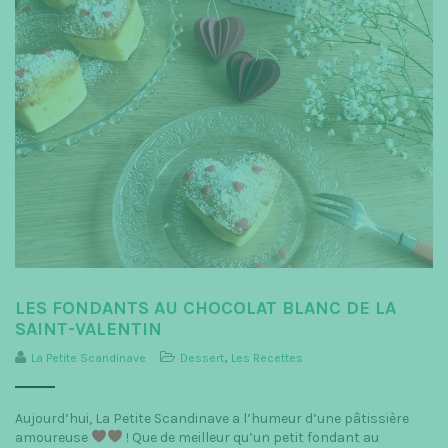
LES FONDANTS AU CHOCOLAT BLANC DE LA
SAINT-VALENTIN
La Petite Scandinave
Dessert
,
Les Recettes
Aujourd’hui, La Petite Scandinave a l’humeur d’une pâtissière
amoureuse
! Que de meilleur qu’un petit fondant au