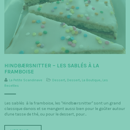
HINDBÆRSNITTER – LES SABLÉS À LA
FRAMBOISE
La Petite Scandinave
Dessert
,
Dessert
,
La Boutique
,
Les
Recettes
Les sablés à la framboise, les "Hindbærsnitter" sont un grand
classique danois et se mangent aussi bien pour le goûter autour
d'une tasse de thé, ou pour le dessert, pour...