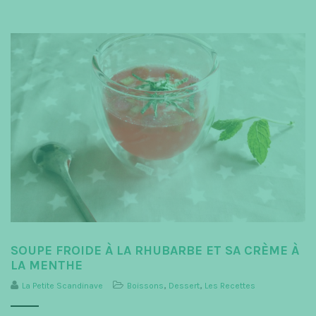
SOUPE FROIDE À LA RHUBARBE ET SA CRÈME À
LA MENTHE
La Petite Scandinave
Boissons
,
Dessert
,
Les Recettes