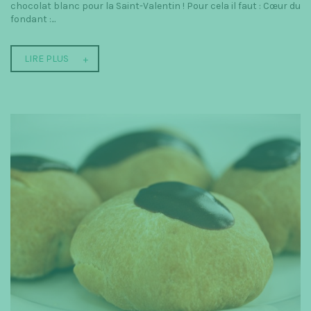
chocolat blanc pour la Saint-Valentin ! Pour cela il faut : Cœur du
fondant :...
LIRE PLUS