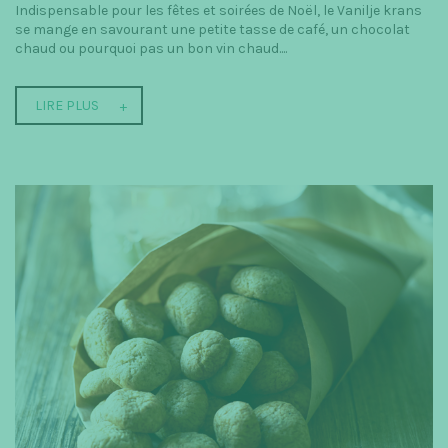
Indispensable pour les fêtes et soirées de Noël, le Vanilje krans
se mange en savourant une petite tasse de café, un chocolat
chaud ou pourquoi pas un bon vin chaud....
LIRE PLUS