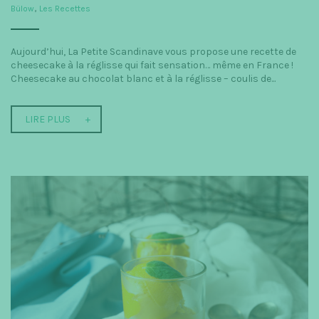
Bülow
,
Les Recettes
Aujourd’hui, La Petite Scandinave vous propose une recette de
cheesecake à la réglisse qui fait sensation… même en France !
Cheesecake au chocolat blanc et à la réglisse – coulis de...
LIRE PLUS