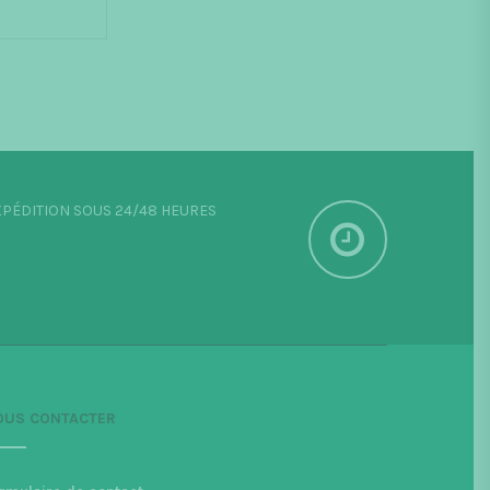
PÉDITION SOUS 24/48 HEURES
OUS CONTACTER