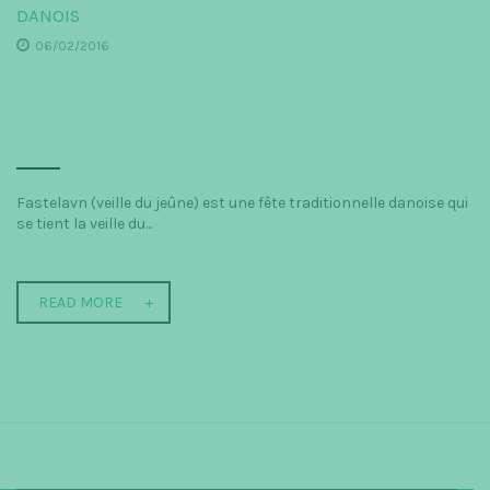
DANOIS
06/02/2016
Fastelavn (veille du jeûne) est une fête traditionnelle danoise qui
se tient la veille du...
READ MORE