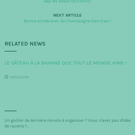
Hay les beaux torchons !
NEXT ARTICLE
Bonne année avec du Champagne bien frais !
RELATED NEWS
LE GÂTEAU À LA BANANE QUE TOUT LE MONDE AIME !
13/02/2019
Un goûter de dernière minute à organiser ? Vous n'avez pas d'idée
de recette ?...