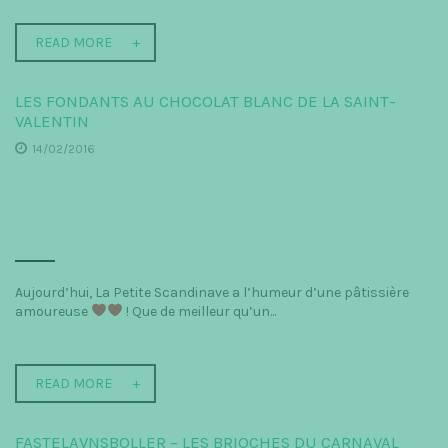
READ MORE
LES FONDANTS AU CHOCOLAT BLANC DE LA SAINT-
VALENTIN
14/02/2016
Aujourd’hui, La Petite Scandinave a l’humeur d’une pâtissière
amoureuse
! Que de meilleur qu’un...
READ MORE
FASTELAVNSBOLLER – LES BRIOCHES DU CARNAVAL