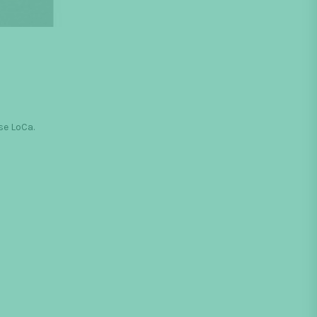
se LoCa.