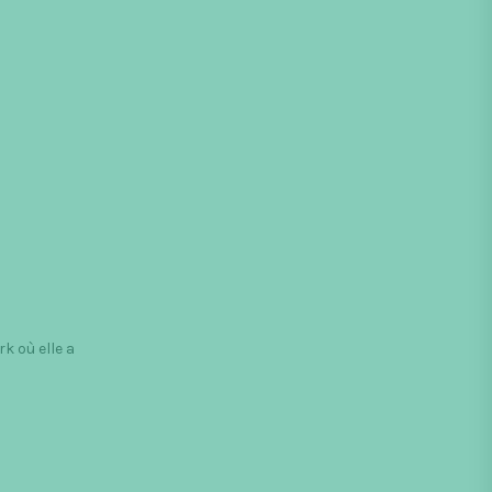
k où elle a