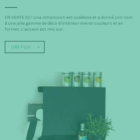
EN VENTE ICI ! Lina Johansson est suédoise et a donné son nom
à une jolie gamme de déco d’intérieur vive en couleurs et en
formes. L’accent est mis sur...
LIRE PLUS