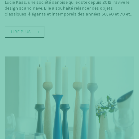
Lucie Kaas, une société danoise qui existe depuis 2012, ravive le
design scandinave. Elle a souhaité relancer des objets
classiques, élégants et intemporels des années 50, 60 et 70 et...
LIRE PLUS