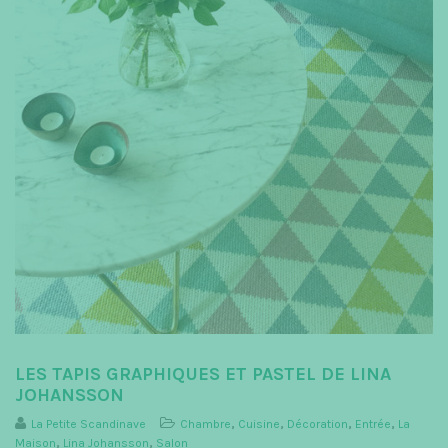
LES TAPIS GRAPHIQUES ET PASTEL DE LINA
JOHANSSON
La Petite Scandinave
Chambre
,
Cuisine
,
Décoration
,
Entrée
,
La
Maison
,
Lina Johansson
,
Salon