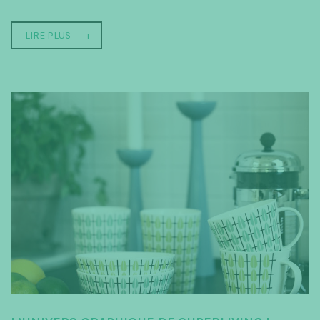
LIRE PLUS