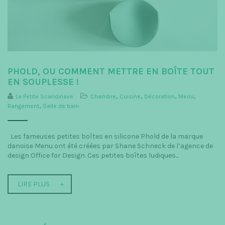
PHOLD, OU COMMENT METTRE EN BOÎTE TOUT
EN SOUPLESSE !
La Petite Scandinave
Chambre
,
Cuisine
,
Décoration
,
Menu
,
Rangement
,
Salle de bain
Les fameuses petites boîtes en silicone Phold de la marque
danoise Menu ont été créées par Shane Schneck de l’agence de
design Office for Design. Ces petites boîtes ludiques...
LIRE PLUS