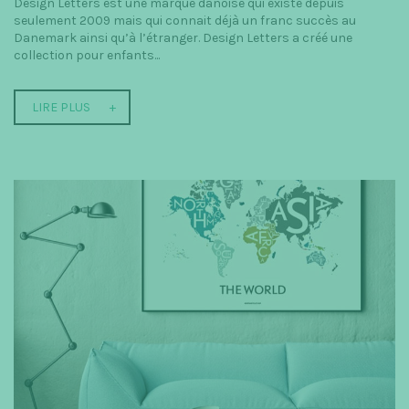
Design Letters est une marque danoise qui existe depuis
seulement 2009 mais qui connait déjà un franc succès au
Danemark ainsi qu’à l’étranger. Design Letters a créé une
collection pour enfants...
LIRE PLUS