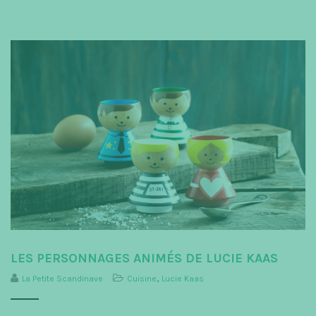
LES PERSONNAGES ANIMÉS DE LUCIE KAAS
La Petite Scandinave
Cuisine
,
Lucie Kaas