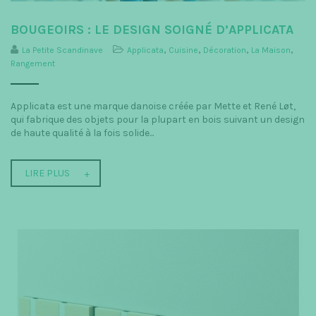
BOUGEOIRS : LE DESIGN SOIGNÉ D’APPLICATA
La Petite Scandinave
Applicata
,
Cuisine
,
Décoration
,
La Maison
,
Rangement
Applicata est une marque danoise créée par Mette et René Løt,
qui fabrique des objets pour la plupart en bois suivant un design
de haute qualité à la fois solide...
LIRE PLUS