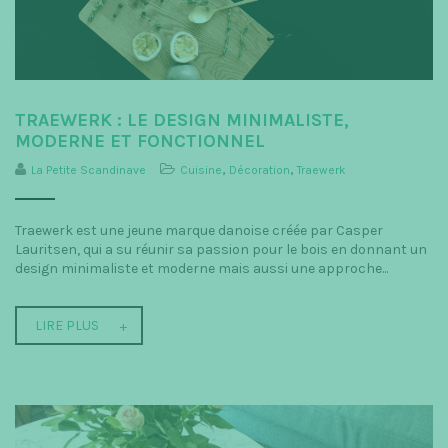
TRAEWERK : LE DESIGN MINIMALISTE,
MODERNE ET FONCTIONNEL
La Petite Scandinave
Cuisine
,
Décoration
,
Traewerk
Traewerk est une jeune marque danoise créée par Casper
Lauritsen, qui a su réunir sa passion pour le bois en donnant un
design minimaliste et moderne mais aussi une approche...
LIRE PLUS