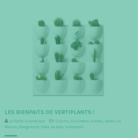
LES BIENFAITS DE VERTIPLANTS !
La Petite Scandinave
Cuisine
,
Décoration
,
Entrée
,
Jardin
,
La
Maison
,
Rangement
,
Salle de bain
,
Vertiplants