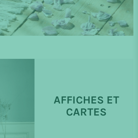
AFFICHES ET
CARTES