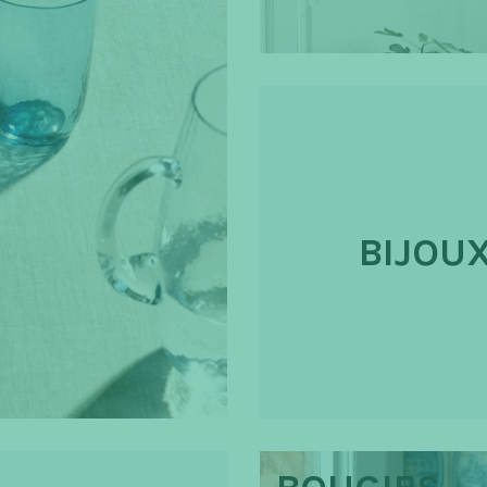
BIJOU