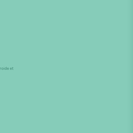
roide et