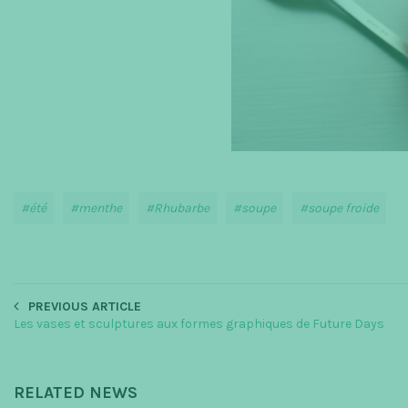
été
menthe
Rhubarbe
soupe
soupe froide
PREVIOUS ARTICLE
Les vases et sculptures aux formes graphiques de Future Days
RELATED NEWS