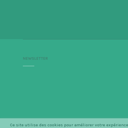
NEWSLETTER
Ce site utilise des cookies pour améliorer votre expérien