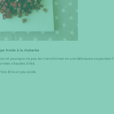
pe froide à la rhubarbe
ison et pourquoi ne pas les transformer en une délicieuse soupe bien f
urnées chaudes d’été.
fois être un peu acide.