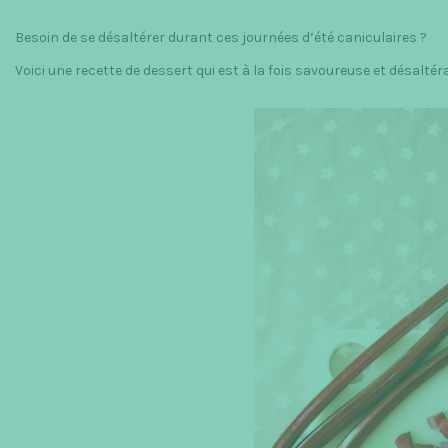
Besoin de se désaltérer durant ces journées d’été caniculaires ?
Voici une recette de dessert qui est à la fois savoureuse et désaltér