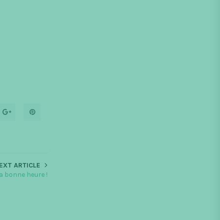
EXT ARTICLE
la bonne heure !