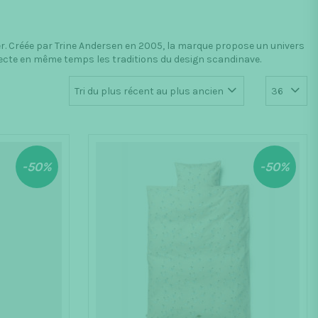
. Créée par Trine Andersen en 2005, la marque propose un univers
pecte en même temps les traditions du design scandinave.
-50%
-50%