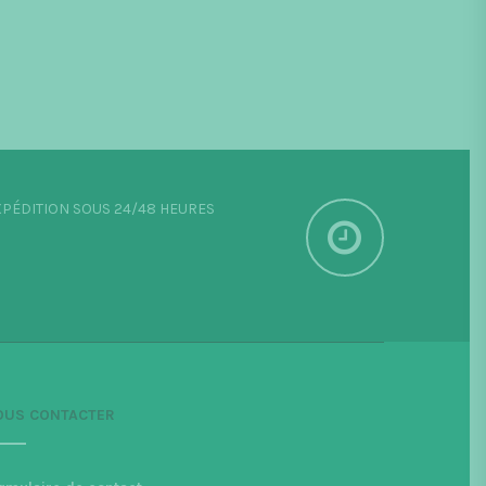
PÉDITION SOUS 24/48 HEURES
OUS CONTACTER