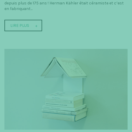
depuis plus de 175 ans ! Herman Kähler était céramiste et c’est
en fabriquant...
LIRE PLUS