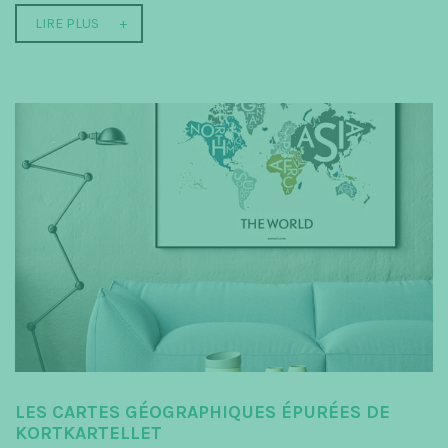
LIRE PLUS
LES CARTES GÉOGRAPHIQUES ÉPURÉES DE
KORTKARTELLET