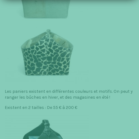
Les paniers existent en différentes couleurs et motifs. On peut y
ranger les bûches en hiver, et des magasines en été !
Existent en 2 tailles : De 55 € à 200 €