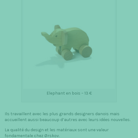
Elephant en bois – 13 €
Ils travaillent avec les plus grands designers danois mais
accueillent aussi beaucoup d’autres avec leurs idées nouvelles.
La qualité du design et les matériaux sont une valeur
fondamentale chez Ørskov.