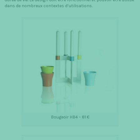
dans de nombreux contextes d’utilisations.
Bougeoir HB4 – 81 €