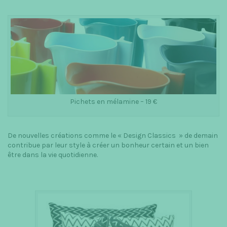
Pichets en mélamine – 19 €
De nouvelles créations comme le « Design Classics » de demain
contribue par leur style à créer un bonheur certain et un bien
être dans la vie quotidienne.