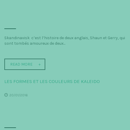
Skandinavisk c’est l’histoire de deux anglais, Shaun et Gerry, qui
sont tombés amoureux de deux...
READ MORE
LES FORMES ET LES COULEURS DE KALEIDO
20/01/2016