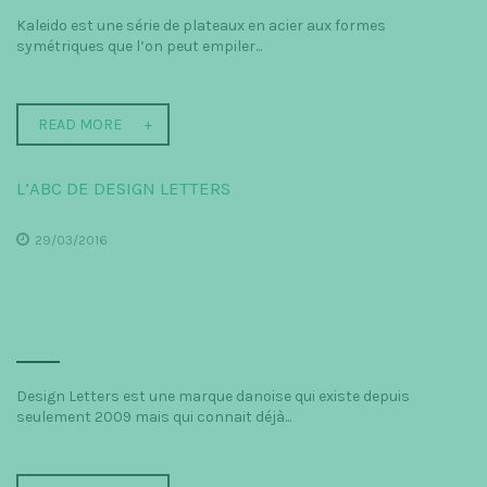
Kaleido est une série de plateaux en acier aux formes
symétriques que l’on peut empiler...
READ MORE
L’ABC DE DESIGN LETTERS
29/03/2016
Design Letters est une marque danoise qui existe depuis
seulement 2009 mais qui connait déjà...