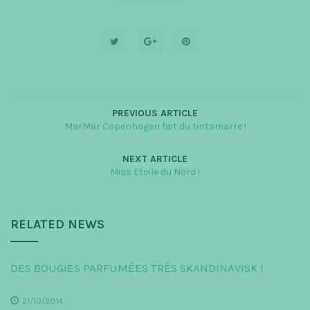
PREVIOUS ARTICLE
MarMar Copenhagen fait du tintamarre !
NEXT ARTICLE
Miss Etoile du Nord !
RELATED NEWS
DES BOUGIES PARFUMÉES TRÈS SKANDINAVISK !
21/10/2014