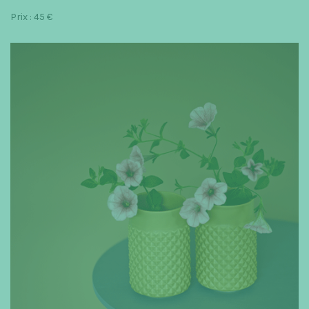
Prix : 45 €