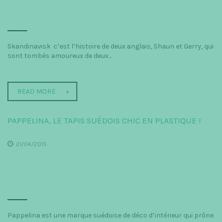
Skandinavisk c’est l’histoire de deux anglais, Shaun et Gerry, qui
sont tombés amoureux de deux...
READ MORE
PAPPELINA, LE TAPIS SUÉDOIS CHIC EN PLASTIQUE !
21/04/2015
Pappelina est une marque suédoise de déco d’intérieur qui prône