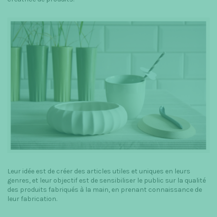
Leur idée est de créer des articles utiles et uniques en leurs
genres, et leur objectif est de sensibiliser le public sur la qualité
des produits fabriqués à la main, en prenant connaissance de
leur fabrication.