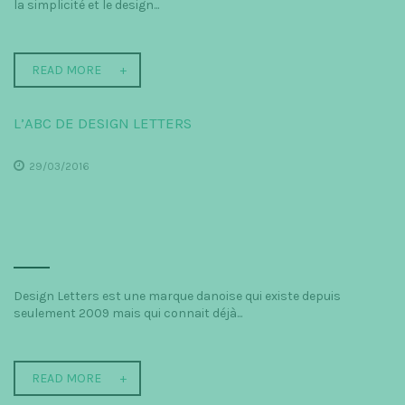
la simplicité et le design...
READ MORE
L’ABC DE DESIGN LETTERS
29/03/2016
Design Letters est une marque danoise qui existe depuis
seulement 2009 mais qui connait déjà...
READ MORE