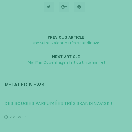
PREVIOUS ARTICLE
Une Saint-Valentin très scandinave !
NEXT ARTICLE
MarMar Copenhagen fait du tintamarre !
RELATED NEWS
DES BOUGIES PARFUMÉES TRÈS SKANDINAVISK !
21/10/2014