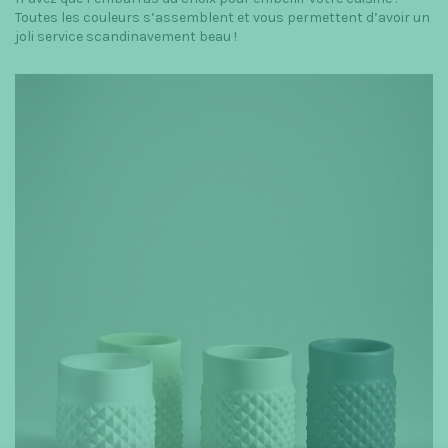
Toutes les couleurs s’assemblent et vous permettent d’avoir un
joli service scandinavement beau !