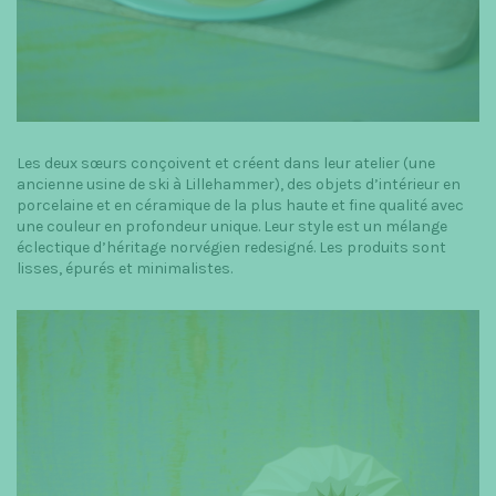
Les deux sœurs conçoivent et créent dans leur atelier (une
ancienne usine de ski à Lillehammer), des objets d’intérieur en
porcelaine et en céramique de la plus haute et fine qualité avec
une couleur en profondeur unique. Leur style est un mélange
éclectique d’héritage norvégien redesigné. Les produits sont
lisses, épurés et minimalistes.