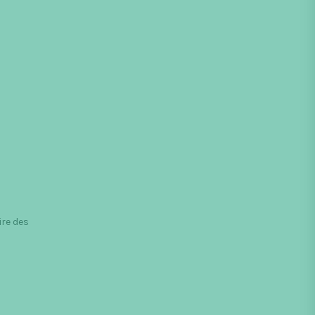
ire des