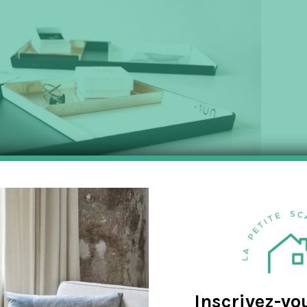
Inscrivez-vo