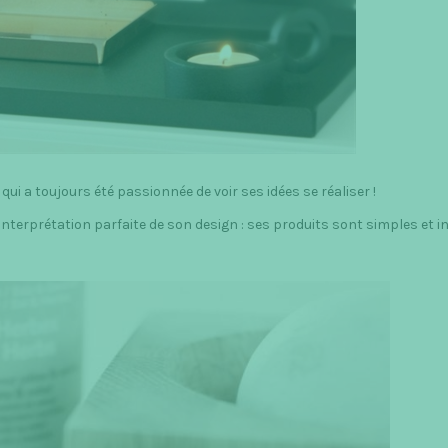
 qui a toujours été passionnée de voir ses idées se réaliser !
’interprétation parfaite de son design : ses produits sont simples et 