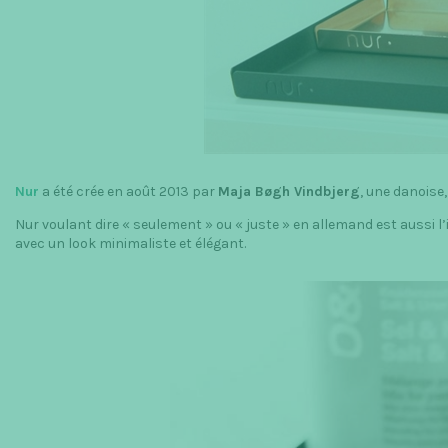
Nur
a été crée en août 2013 par
Maja Bøgh Vindbjerg
, une danoise,
Nur voulant dire « seulement » ou « juste » en allemand est aussi l
avec un look minimaliste et élégant.