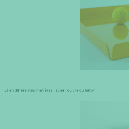
Et en différentes matières : acier , cuivre ou laiton