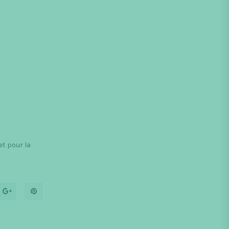
et pour la