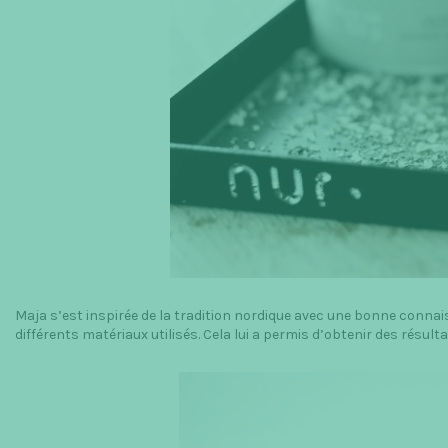
Maja s’est inspirée de la tradition nordique avec une bonne conna
différents matériaux utilisés. Cela lui a permis d’obtenir des résul