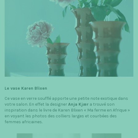
Le vase Karen Blixen
Ce vase en verre soufflé apporte une petite note exotique dans
votre salon. En effet la designer
Anja Kjær
a trouvé son
inspiration dans le livre de Karen Blixen « Ma ferme en Afrique »
en voyant les photos des colliers larges et courbées des
femmes africaines.