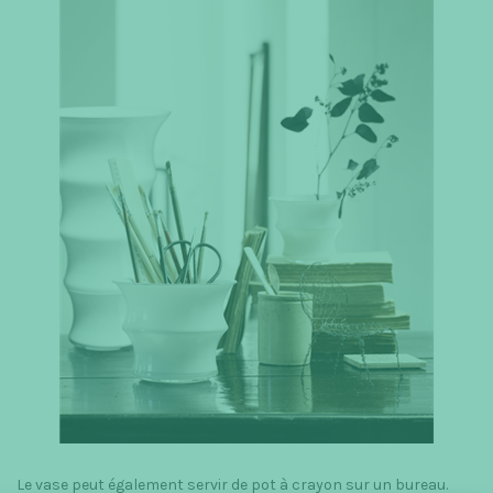
Le vase peut également servir de pot à crayon sur un bureau.