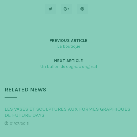
PREVIOUS ARTICLE
La boutique
NEXT ARTICLE
Un ballon de cognac original
RELATED NEWS
LES VASES ET SCULPTURES AUX FORMES GRAPHIQUES
DE FUTURE DAYS
01/07/2015