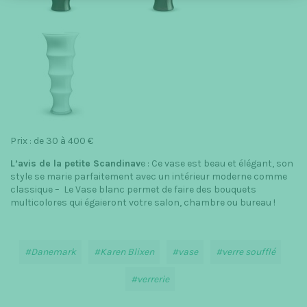
Prix : de 30 à 400 €
L’avis de la petite Scandinav
e : Ce vase est beau et élégant, son
style se marie parfaitement avec un intérieur moderne comme
classique – Le Vase blanc permet de faire des bouquets
multicolores qui égaieront votre salon, chambre ou bureau !
Danemark
Karen Blixen
vase
verre soufflé
verrerie