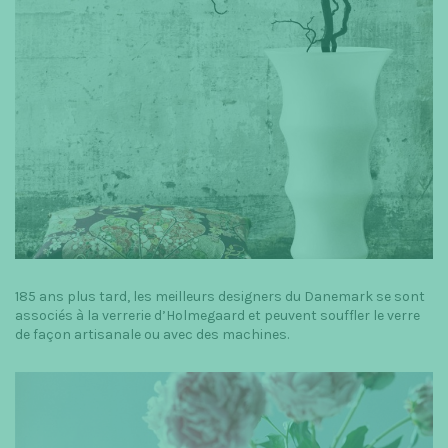
185 ans plus tard, les meilleurs designers du Danemark se sont
associés à la verrerie d’Holmegaard et peuvent souffler le verre
de façon artisanale ou avec des machines.