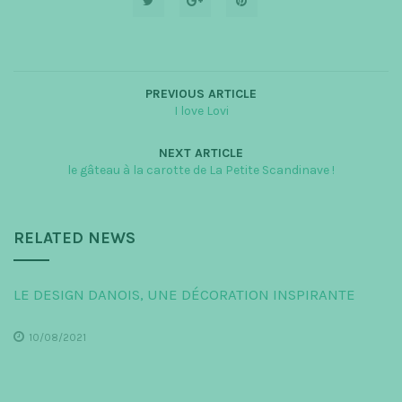
PREVIOUS ARTICLE
I love Lovi
NEXT ARTICLE
le gâteau à la carotte de La Petite Scandinave !
RELATED NEWS
LE DESIGN DANOIS, UNE DÉCORATION INSPIRANTE
10/08/2021