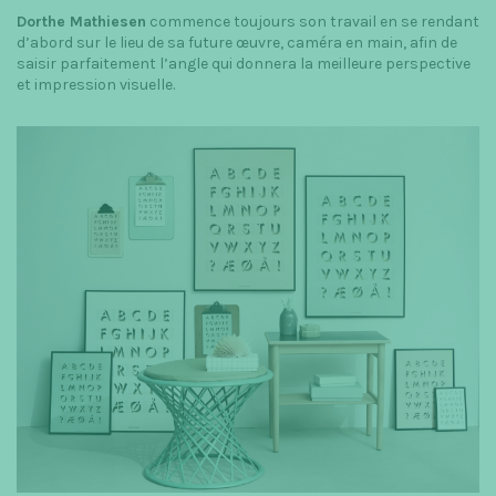
Dorthe Mathiesen
commence toujours son travail en se rendant
d’abord sur le lieu de sa future œuvre, caméra en main, afin de
saisir parfaitement l’angle qui donnera la meilleure perspective
et impression visuelle.