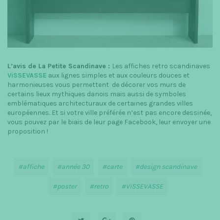
L’avis de La Petite Scandinave :
Les affiches retro scandinaves
ViSSEVASSE
aux lignes simples et aux couleurs douces et
harmonieuses vous permettent de décorer vos murs de
certains lieux mythiques danois mais aussi de symboles
emblématiques architecturaux de certaines grandes villes
européennes. Et si votre ville préférée n’est pas encore dessinée,
vous pouvez par le biais de leur page Facebook, leur envoyer une
proposition !
affiche
année 30
carte
design scandinave
poster
retro
ViSSEVASSE