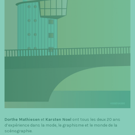
Dorthe Mathiesen
et
Karsten Noel
ont tous les deux 20 ans
d’expérience dans la mode, le graphisme et le monde de la
scénographie.