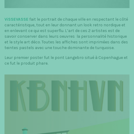
ViSSEVASSE
fait le portrait de chaque ville en respectant le côté
caractéristique, tout en leur donnant un look retro nordique et
en enlevant ce qui est superflu. L’art de ces 2 artistes est de
savoir conserver dans leurs oeuvres la personnalité historique
et le style art déco. Toutes les affiches sont imprimées dans des
teintes pastels avec une touche dominante de turquoise.
Leur premier poster fut le pont Langebro situé à Copenhague et
ce fut le produit phare.