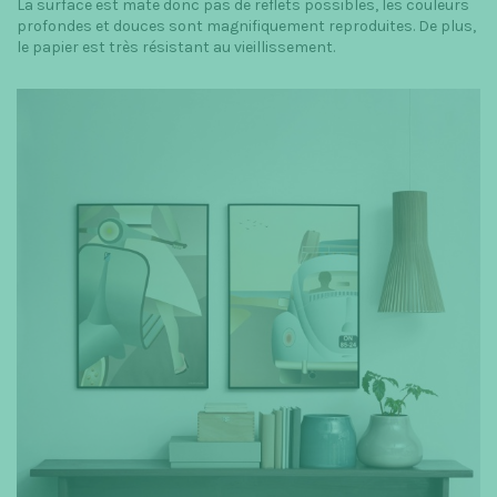
La surface est mate donc pas de reflets possibles, les couleurs
profondes et douces sont magnifiquement reproduites. De plus,
le papier est très résistant au vieillissement.