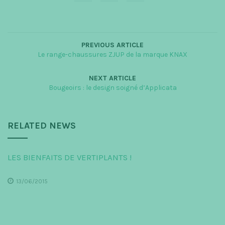
PREVIOUS ARTICLE
Le range-chaussures ZJUP de la marque KNAX
NEXT ARTICLE
Bougeoirs : le design soigné d’Applicata
RELATED NEWS
LES BIENFAITS DE VERTIPLANTS !
13/06/2015