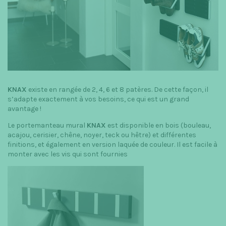
KNAX
existe en rangée de 2, 4, 6 et 8 patères. De cette façon, il
s’adapte exactement à vos besoins, ce qui est un grand
avantage !
Le portemanteau mural
KNAX
est disponible en bois (bouleau,
acajou, cerisier, chêne, noyer, teck ou hêtre) et différentes
finitions, et également en version laquée de couleur. Il est facile à
monter avec les vis qui sont fournies