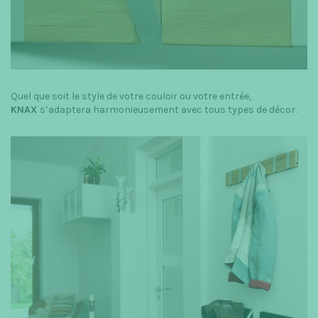
Quel que soit le style de votre couloir ou votre entrée,
KNAX
s’adaptera harmonieusement avec tous types de décor.