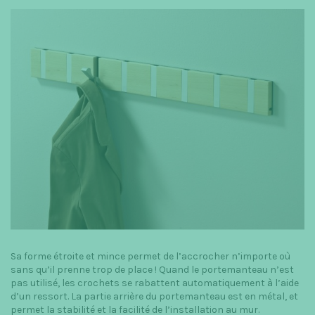
Sa forme étroite et mince permet de l’accrocher n’importe où
sans qu’il prenne trop de place ! Quand le portemanteau n’est
pas utilisé, les crochets se rabattent automatiquement à l’aide
d’un ressort. La partie arrière du portemanteau est en métal, et
permet la stabilité et la facilité de l’installation au mur.