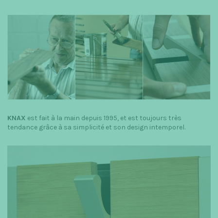
KNAX
est fait à la main depuis 1995, et est toujours très
tendance grâce à sa simplicité et son design intemporel.