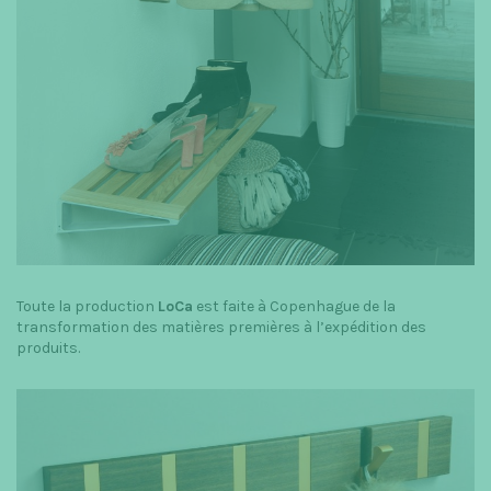
Toute la production
LoCa
est faite à Copenhague de la
transformation des matières premières à l’expédition des
produits.