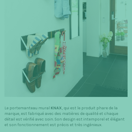
Le portemanteau mural
KNAX
, qui est le produit phare de la
marque, est fabriqué avec des matières de qualité et chaque
détail est vérifié avec soin. Son design est intemporel et élégant
et son fonctionnement est précis et très ingénieux.