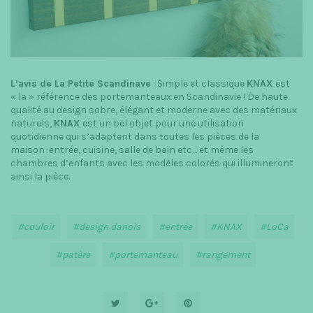
L’avis de La Petite Scandinave
: Simple et classique
KNAX
est
« la » référence des portemanteaux en Scandinavie ! De haute
qualité au design sobre, élégant et moderne avec des matériaux
naturels,
KNAX
est un bel objet pour une utilisation
quotidienne qui s’adaptent dans toutes les pièces de la
maison :entrée, cuisine, salle de bain etc… et même les
chambres d’enfants avec les modèles colorés qui illumineront
ainsi la pièce.
couloir
design danois
entrée
KNAX
LoCa
patère
portemanteau
rangement