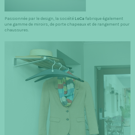
Passionnée par le design, la société
LoCa
fabrique également
une gamme de miroirs, de porte chapeaux et de rangement pour
chaussures.