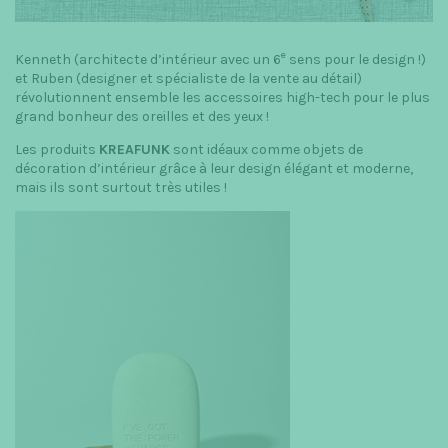
e
Kenneth (architecte d’intérieur avec un 6
sens pour le design !)
et Ruben (designer et spécialiste de la vente au détail)
révolutionnent ensemble les accessoires high-tech pour le plus
grand bonheur des oreilles et des yeux !
Les produits
KREAFUNK
sont idéaux comme objets de
décoration d’intérieur grâce à leur design élégant et moderne,
mais ils sont surtout très utiles !