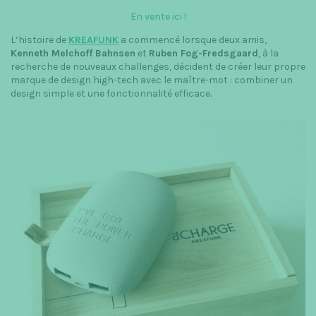
En vente ici !
L’histoire de
KREAFUNK
a commencé lorsque deux amis,
Kenneth Melchoff Bahnsen
et
Ruben Fog-Fredsgaard
, à la
recherche de nouveaux challenges, décident de créer leur propre
marque de design high-tech avec le maître-mot : combiner un
design simple et une fonctionnalité efficace.