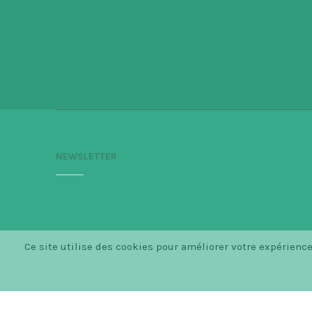
NEWSLETTER
Ce site utilise des cookies pour améliorer votre expérien