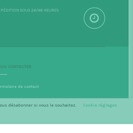
PÉDITION SOUS 24/48 HEURES
OUS CONTACTER
rmulaire de contact
vous désabonner si vous le souhaitez.
Cookie réglages