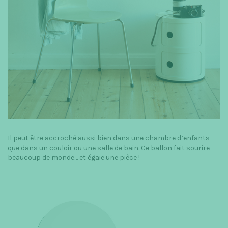
Il peut être accroché aussi bien dans une chambre d’enfants
que dans un couloir ou une salle de bain. Ce ballon fait sourire
beaucoup de monde… et égaie une pièce !