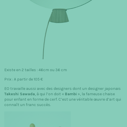
Existe en 2 tailles : 46cm ou 36 cm
Prix : A partir de 105 €
EO travaille aussi avec des designers dont un designer japonais
Takeshi Sawada
, à qui l’on doit «
Bambi
», la fameuse chaise
pour enfant en forme de cerf. C’est une véritable œuvre d’art qui
connaît un franc succès.