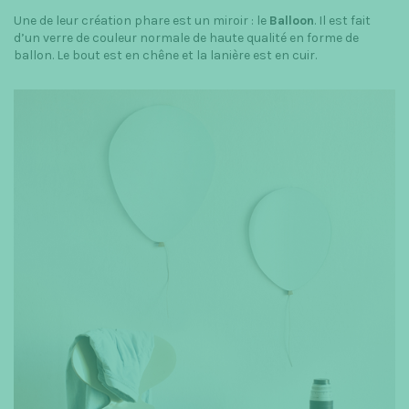
Une de leur création phare est un miroir : le
Balloon
. Il est fait
d’un verre de couleur normale de haute qualité en forme de
ballon. Le bout est en chêne et la lanière est en cuir.