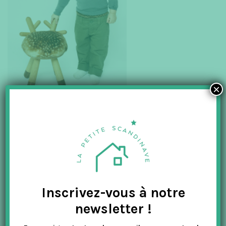
×
Inscrivez-vous à notre
newsletter !