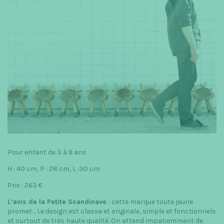
Pour enfant de 3 à 9 ans
H : 40 cm, P : 28 cm, L :30 cm
Prix : 263 €
L’avis de la Petite Scandinave
: cette marque toute jeune
promet… Le design est classe et originale, simple et fonctionnels
et surtout de très haute qualité. On attend impatiemment de