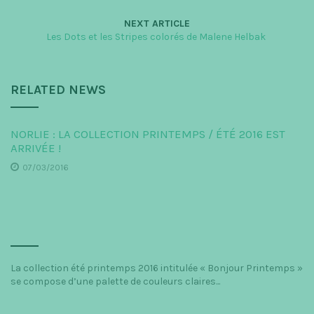
NEXT ARTICLE
Les Dots et les Stripes colorés de Malene Helbak
RELATED NEWS
NORLIE : LA COLLECTION PRINTEMPS / ÉTÉ 2016 EST
ARRIVÉE !
07/03/2016
La collection été printemps 2016 intitulée « Bonjour Printemps »
se compose d’une palette de couleurs claires...