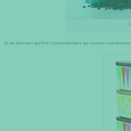
L
Et les beurriers qui font l’unanimité dans les cuisines scandinaves.