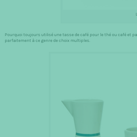
Pourquoi toujours utilisé une tasse de café pour le thé ou café et 
parfaitement à ce genre de choix multiples.