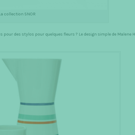
La collection SNOR
pas pour des stylos pour quelques fleurs ? Le design simple de Malene 