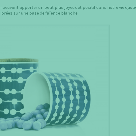
ui peuvent apporter un petit plus joyeux et positif dans notre vie quoti
olorées sur une base de faïence blanche.