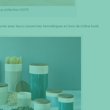
La collection DOTS
orés avec leurs couvercles hermétiques en bois de chêne huilé.