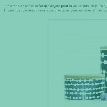
Son ambition est de créer des objets pour la vie de tous les jours q
Elle peint et décore à la main des créations géométriques et très c