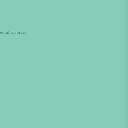
Helbak se prête