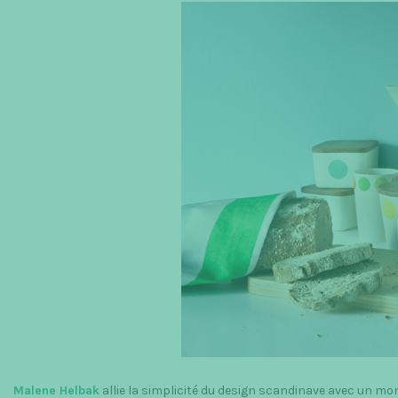
Malene Helbak
allie la simplicité du design scandinave avec un mo