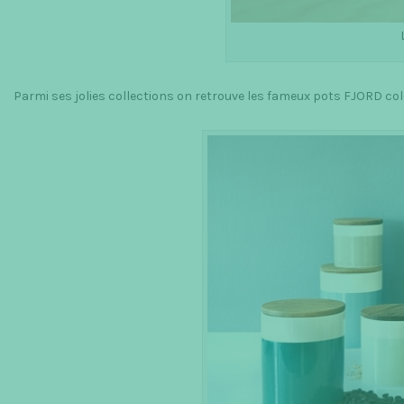
Parmi ses jolies collections on retrouve les fameux pots FJORD col