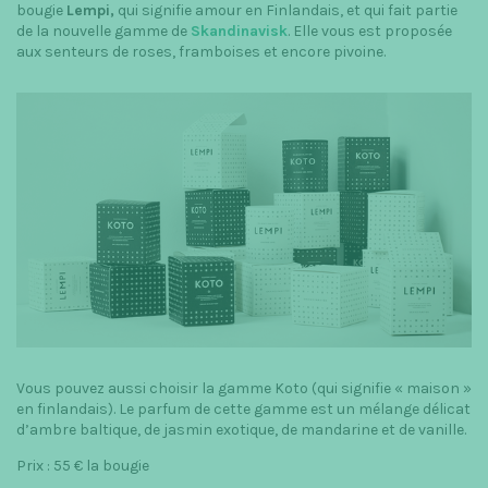
bougie
Lempi,
qui signifie amour en Finlandais, et qui fait partie
de la nouvelle gamme de
Skandinavisk
. Elle vous est proposée
aux senteurs de roses, framboises et encore pivoine.
Vous pouvez aussi choisir la gamme Koto (qui signifie « maison »
en finlandais). Le parfum de cette gamme est un mélange délicat
d’ambre baltique, de jasmin exotique, de mandarine et de vanille.
Prix : 55 € la bougie