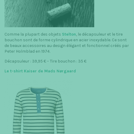
Comme la plupart des objets
Stelton
, le décapsuleur et le tire
bouchon sont de forme cylindrique en acier inoxydable. Ce sont
de beaux accessoires au design élégant et fonctionnel créés par
Peter Holmblad en 1974.
Décapsuleur : 39,95 € – Tire bouchon : 35 €
Le t-shirt Kaiser de Mads Nørgaard