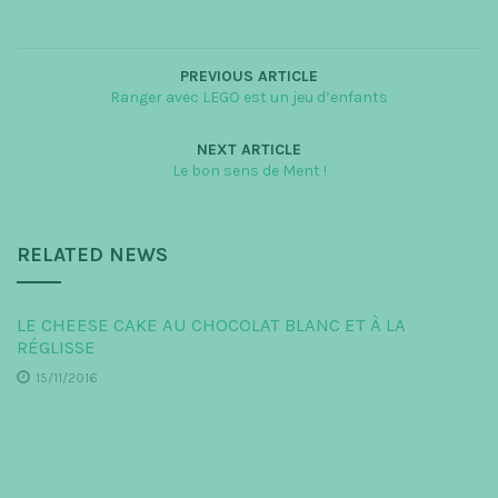
PREVIOUS ARTICLE
Ranger avec LEGO est un jeu d’enfants
NEXT ARTICLE
Le bon sens de Ment !
RELATED NEWS
LE CHEESE CAKE AU CHOCOLAT BLANC ET À LA
RÉGLISSE
15/11/2016