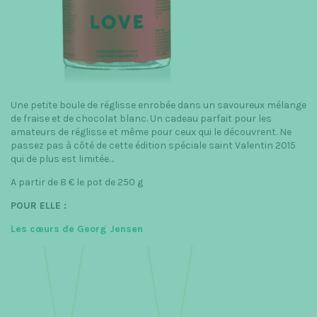
Une petite boule de réglisse enrobée dans un savoureux mélange
de fraise et de chocolat blanc. Un cadeau parfait pour les
amateurs de réglisse et même pour ceux qui le découvrent. Ne
passez pas à côté de cette édition spéciale saint Valentin 2015
qui de plus est limitée…
A partir de 8 € le pot de 250 g
POUR ELLE :
Les cœurs de Georg Jensen