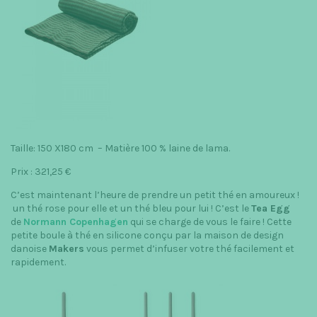
Taille: 150 X180 cm – Matière 100 % laine de lama.
Prix : 321,25 €
C’est maintenant l’heure de prendre un petit thé en amoureux !
un thé rose pour elle et un thé bleu pour lui ! C’est le
Tea Egg
de
Normann Copenhagen
qui se charge de vous le faire ! Cette
petite boule à thé en silicone conçu par la maison de design
danoise
Makers
vous permet d’infuser votre thé facilement et
rapidement.