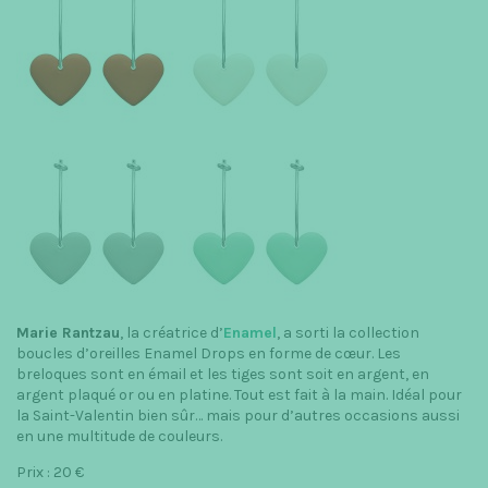
Marie Rantzau
, la créatrice d’
Enamel
, a sorti la collection
boucles d’oreilles Enamel Drops en forme de cœur. Les
breloques sont en émail et les tiges sont soit en argent, en
argent plaqué or ou en platine. Tout est fait à la main. Idéal pour
la Saint-Valentin bien sûr… mais pour d’autres occasions aussi
en une multitude de couleurs.
Prix : 20 €