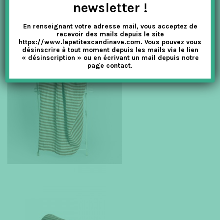
newsletter !
rayures titian/nougat.
En renseignant votre adresse mail, vous acceptez de
recevoir des mails depuis le site
https://www.lapetitescandinave.com. Vous pouvez vous
désinscrire à tout moment depuis les mails via le lien
« désinscription » ou en écrivant un mail depuis notre
page contact.