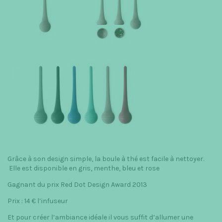
Grâce à son design simple, la boule à thé est facile à nettoyer.
Elle est disponible en gris, menthe, bleu et rose
Gagnant du prix Red Dot Design Award 2013
Prix : 14 € l’infuseur
Et pour créer l’ambiance idéale il vous suffit d’allumer une