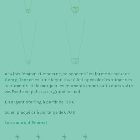
A la fois féminin et moderne, ce pendentif en forme de cœur de
Georg Jensen
est une façon tout à fait spéciale d’exprimer ses
sentiments et de marquer les moments importants dans votre
vie. Existe en petit ou en grand format
En argent sterling à partir de 135 €
ou en plaqué or à partir de de 670 €
Les cœurs d’Enamel