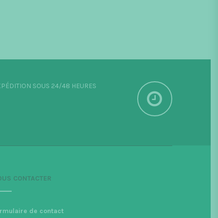
PÉDITION SOUS 24/48 HEURES
OUS CONTACTER
rmulaire de contact