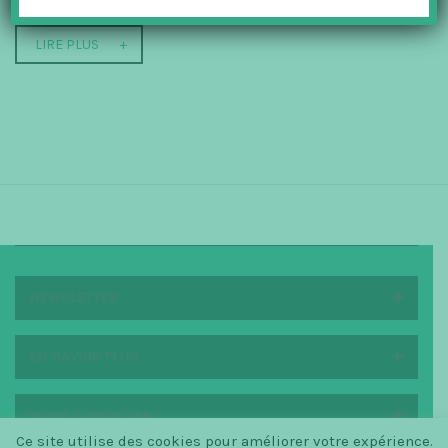
LIRE PLUS
NEWSLETTER
EN SAVOIR PLUS
NOUS CONTACTER
Ce site utilise des cookies pour améliorer votre expérience.