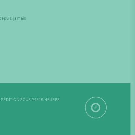
 depuis jamais
PÉDITION SOUS 24/48 HEURES