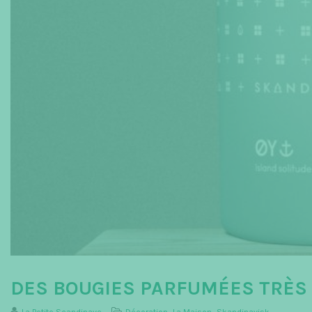
DES BOUGIES PARFUMÉES TRÈS 