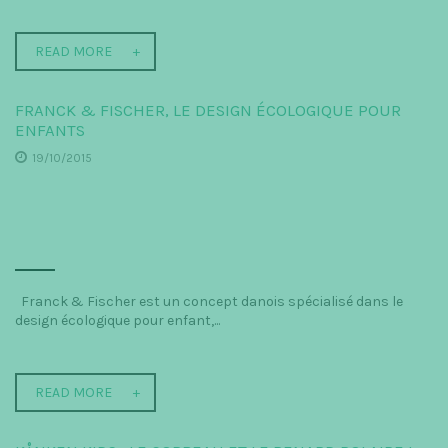
READ MORE
FRANCK & FISCHER, LE DESIGN ÉCOLOGIQUE POUR
ENFANTS
19/10/2015
Franck & Fischer est un concept danois spécialisé dans le
design écologique pour enfant,...
READ MORE