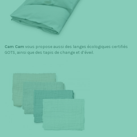
Cam Cam
vous propose aussi des langes écologiques certifiés
GOTS, ainsi que des tapis de change et d’éveil.