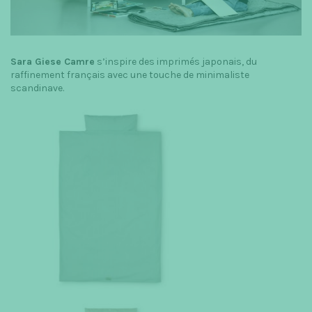
Sara Giese Camre
s’inspire des imprimés japonais, du
raffinement français avec une touche de minimaliste
scandinave.