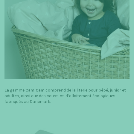
La gamme
Cam Cam
comprend de la literie pour bébé, junior et
adultes, ainsi que des coussins d’allaitement écologiques
fabriqués au Danemark.