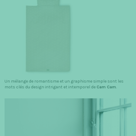
Un mélange de romantisme et un graphisme simple sont les
mots clés du design intrigant et intemporel de
Cam Cam
.