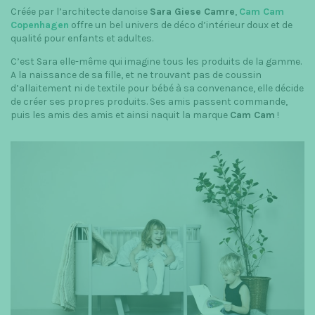
Créée par l’architecte danoise
Sara Giese Camre
,
Cam Cam
Copenhagen
offre un bel univers de déco d’intérieur doux et de
qualité pour enfants et adultes.
C’est Sara elle-même qui imagine tous les produits de la gamme.
A la naissance de sa fille, et ne trouvant pas de coussin
d’allaitement ni de textile pour bébé à sa convenance, elle décide
de créer ses propres produits. Ses amis passent commande,
puis les amis des amis et ainsi naquit la marque
Cam Cam
!