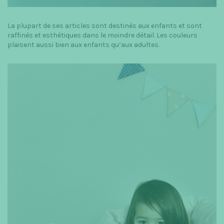
La plupart de ses articles sont destinés aux enfants et sont
raffinés et esthétiques dans le moindre détail. Les couleurs
plaisent aussi bien aux enfants qu’aux adultes.