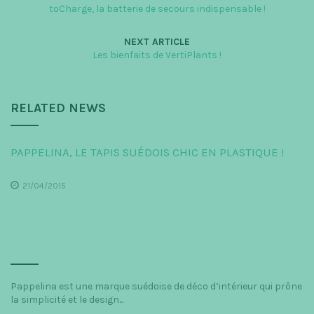
toCharge, la batterie de secours indispensable !
NEXT ARTICLE
Les bienfaits de VertiPlants !
RELATED NEWS
PAPPELINA, LE TAPIS SUÉDOIS CHIC EN PLASTIQUE !
21/04/2015
Pappelina est une marque suédoise de déco d’intérieur qui prône
la simplicité et le design...