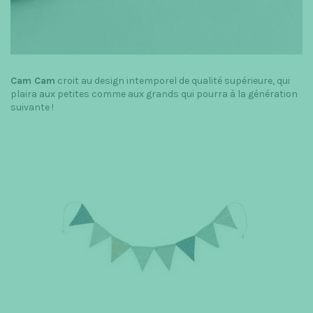
Cam Cam
croit au design intemporel de qualité supérieure, qui
plaira aux petites comme aux grands qui pourra à la génération
suivante !