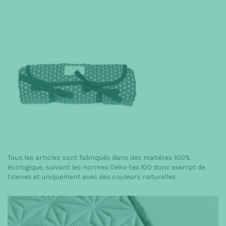
Tous les articles sont fabriqués dans des matières 100%
écologique, suivant les normes Oeko-tex 100 donc exempt de
toxines et uniquement avec des couleurs naturelles.