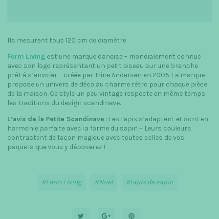
Ils mesurent tous 120 cm de diamètre
Ferm Living
est une marque danoise – mondialement connue
avec son logo représentant un petit oiseau sur une branche
prêt à s’envoler – créée par Trine Andersen en 2005. La marque
propose un univers de déco au charme rétro pour chaque pièce
de la maison. Ce style un peu vintage respecte en même temps
les traditions du design scandinave.
L’avis de la Petite Scandinave
: Les tapis s’adaptent et sont en
harmonie parfaite avec la forme du sapin – Leurs couleurs
contrastent de façon magique avec toutes celles de vos
paquets que vous y déposerez !
Ferm Living
Noël
tapis de sapin