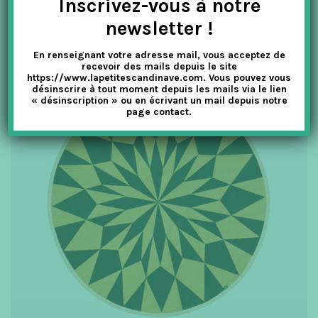
Inscrivez-vous à notre
newsletter !
En renseignant votre adresse mail, vous acceptez de
recevoir des mails depuis le site
https://www.lapetitescandinave.com. Vous pouvez vous
désinscrire à tout moment depuis les mails via le lien
« désinscription » ou en écrivant un mail depuis notre
page contact.