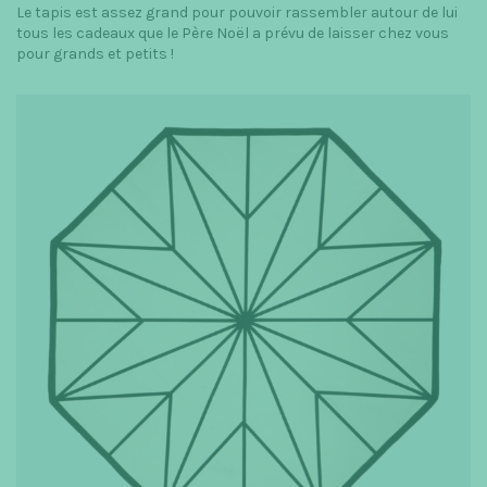
Le tapis est assez grand pour pouvoir rassembler autour de lui
tous les cadeaux que le Père Noël a prévu de laisser chez vous
pour grands et petits !