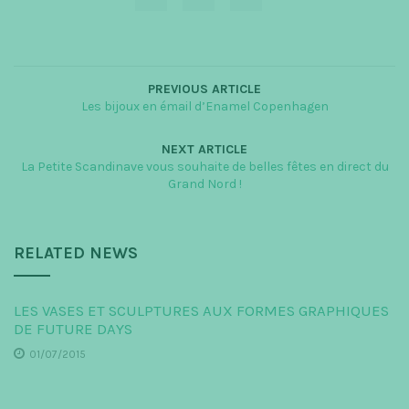
PREVIOUS ARTICLE
Les bijoux en émail d’Enamel Copenhagen
NEXT ARTICLE
La Petite Scandinave vous souhaite de belles fêtes en direct du
Grand Nord !
RELATED NEWS
LES VASES ET SCULPTURES AUX FORMES GRAPHIQUES
DE FUTURE DAYS
01/07/2015