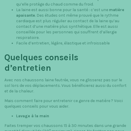
qu’elle protège du chaud comme du froid.
La laine est aussi bonne pour la santé : c’est une
matière
apaisante
. Des études ont même prouvé que le rythme
cardiaque est plus régulier au contact de la laine qu’au
contact d’une matière plus synthétique. Elle est aussi
conseillée pour les personnes qui souffrent d’allergie
respiratoire.
Facile d’entretien, légère, élastique et infroissable
Quelques conseils
d’entretien
Avec nos chaussons laine feutrée, vous ne glisserez pas sur le
sol lors de vos déplacements. Vous bénéficierez aussi du confort
et de la chaleur.
Mais comment faire pour entretenir ce genre de matière ? Voici
quelques conseils pour vous aider.
Lavage à la main
Faites tremper vos chaussons 15 à 30 minutes dans une grande