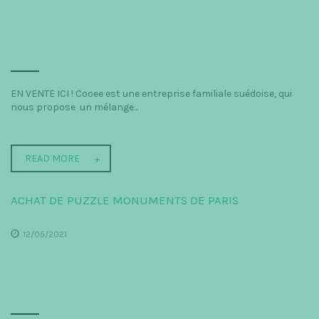
EN VENTE ICI ! Cooee est une entreprise familiale suédoise, qui
nous propose un mélange...
READ MORE
ACHAT DE PUZZLE MONUMENTS DE PARIS
12/05/2021