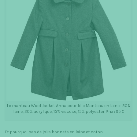
Le manteau Wool Jacket Anna pour fille Manteau en laine : 50%
laine, 20% acrylique, 15% viscose, 15% polyester Prix : 95 €
Et pourquoi pas de jolis bonnets en laine et coton :