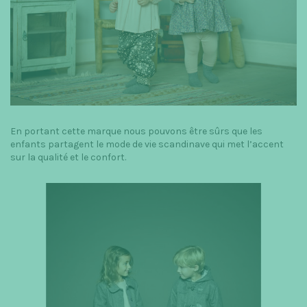
En portant cette marque nous pouvons être sûrs que les
enfants partagent le mode de vie scandinave qui met l’accent
sur la qualité et le confort.