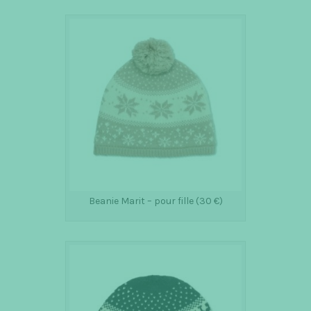
Beanie Marit – pour fille (30 €)