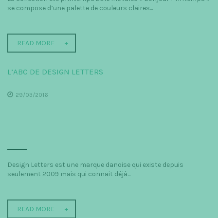
se compose d’une palette de couleurs claires...
READ MORE
L’ABC DE DESIGN LETTERS
29/03/2016
Design Letters est une marque danoise qui existe depuis
seulement 2009 mais qui connait déjà...
READ MORE