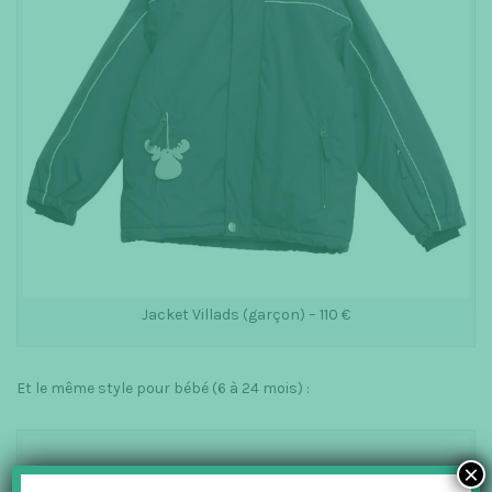
Jacket Villads (garçon) – 110 €
Et le même style pour bébé (6 à 24 mois) :
×