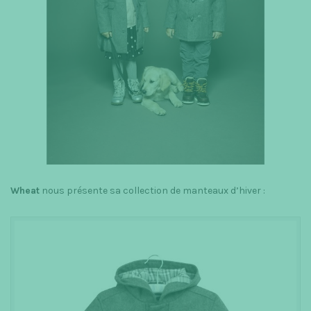
Wheat
nous présente sa collection de manteaux d’hiver :