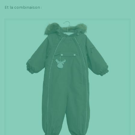
Et la combinaison :