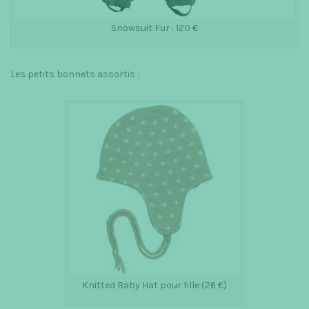
Snowsuit Fur : 120 €
Les petits bonnets assortis :
Knitted Baby Hat pour fille (26 €)