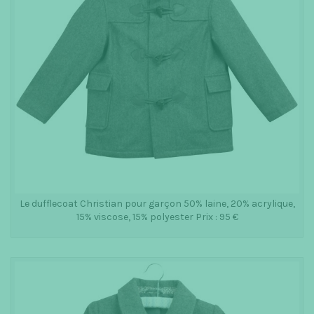
Le dufflecoat Christian pour garçon 50% laine, 20% acrylique,
15% viscose, 15% polyester Prix : 95 €