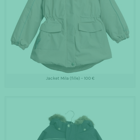
Jacket Mila (fille) – 100 €