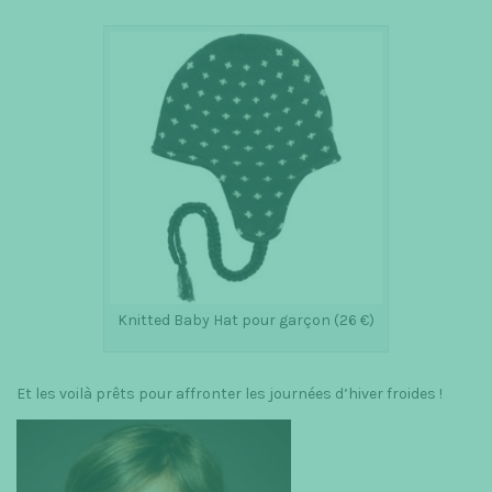
Knitted Baby Hat pour garçon (26 €)
Et les voilà prêts pour affronter les journées d’hiver froides !