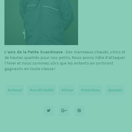
L’avis de la Petite Scandinave
: Des manteaux chauds, chics et
de hautes qualités pour nos petits. Nous avons hâte d’attaquer
l’hiver et nous sommes sûrs que les enfants en sortiront
gagnants en toute classe !
chaud
confortable
hiver
manteau
pastel