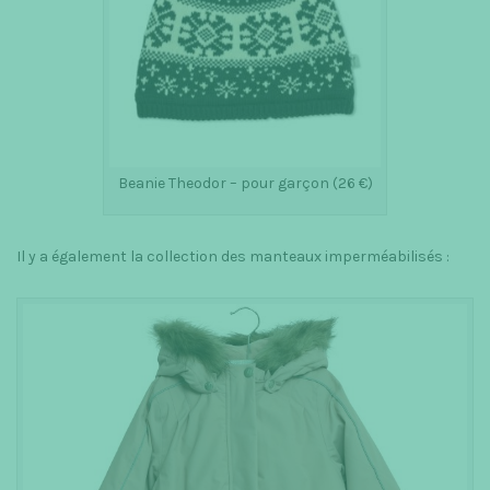
Beanie Theodor – pour garçon (26 €)
Il y a également la collection des manteaux imperméabilisés :