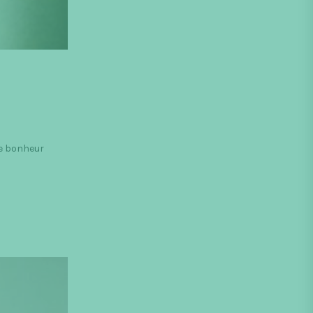
de bonheur