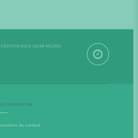
PÉDITION SOUS 24/48 HEURES
OUS CONTACTER
rmulaire de contact