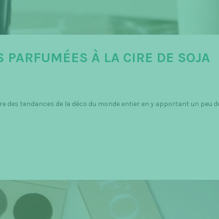
 PARFUMÉES À LA CIRE DE SOJA
re des tendances de la déco du monde entier en y apportant un peu 