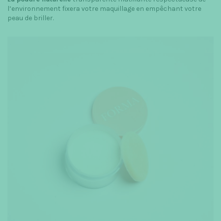
l’environnement fixera votre maquillage en empêchant votre
peau de briller.