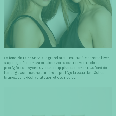
Le fond de teint SPF30
, le grand atout majeur été comme hiver,
s’applique facilement et laisse votre peau confortable et
protégée des rayons UV beaucoup plus facilement. Ce fond de
teint agit comme une barrière et protège la peau des tâches
brunes, de la déshydratation et des ridules.