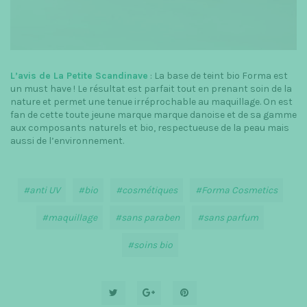
L’avis de La Petite Scandinave
: La base de teint bio Forma est
un must have ! Le résultat est parfait tout en prenant soin de la
nature et permet une tenue irréprochable au maquillage. On est
fan de cette toute jeune marque marque danoise et de sa gamme
aux composants naturels et bio, respectueuse de la peau mais
aussi de l’environnement.
anti UV
bio
cosmétiques
Forma Cosmetics
maquillage
sans paraben
sans parfum
soins bio