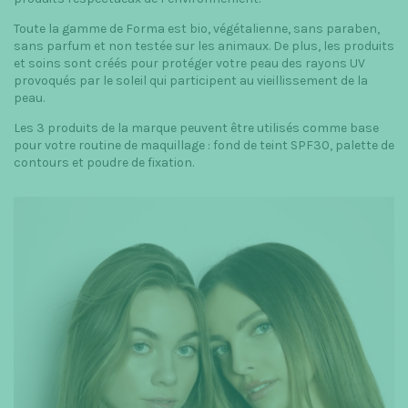
Toute la gamme de Forma est bio, végétalienne, sans paraben,
sans parfum et non testée sur les animaux. De plus, les produits
et soins sont créés pour protéger votre peau des rayons UV
provoqués par le soleil qui participent au vieillissement de la
peau.
Les 3 produits de la marque peuvent être utilisés comme base
pour votre routine de maquillage : fond de teint SPF30, palette de
contours et poudre de fixation.