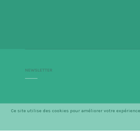
NEWSLETTER
Ce site utilise des cookies pour améliorer votre expérien