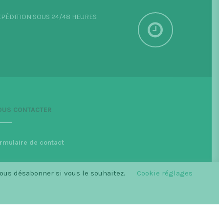
PÉDITION SOUS 24/48 HEURES
OUS CONTACTER
rmulaire de contact
vous désabonner si vous le souhaitez.
Cookie réglages