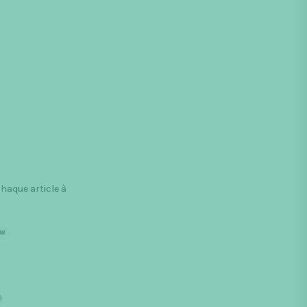
Chaque article à