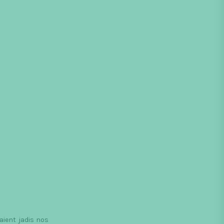
saient jadis nos