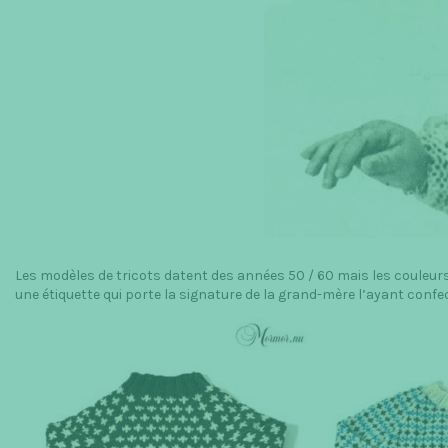
Les modèles de tricots datent des années 50 / 60 mais les couleurs 
une étiquette qui porte la signature de la grand-mère l’ayant confe