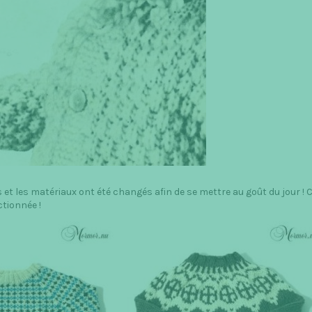
et les matériaux ont été changés afin de se mettre au goût du jour ! 
ctionnée !