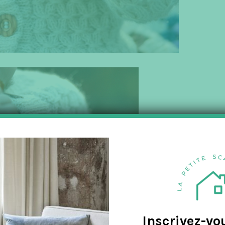
Inscrivez-vo