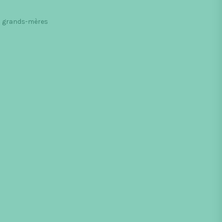
s grands-mères