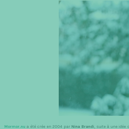
Mormor.nu
a été crée en 2004 par
Nina Brandi
, suite à une idée 