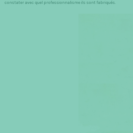
constater avec quel professionnalisme ils sont fabriqués.