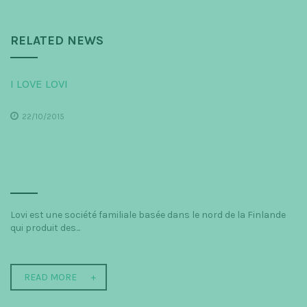
RELATED NEWS
I LOVE LOVI
22/10/2015
Lovi est une société familiale basée dans le nord de la Finlande
qui produit des...
READ MORE