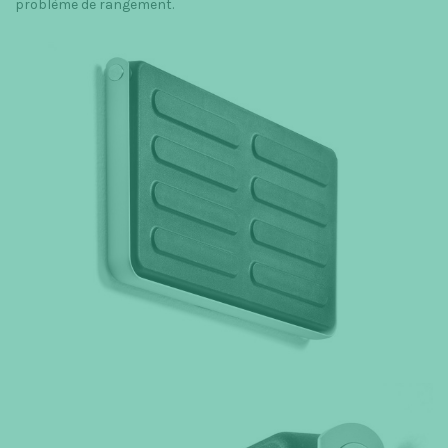
problème de rangement.