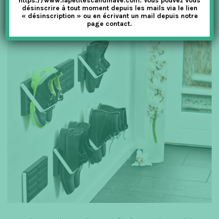
https://www.lapetitescandinave.com. Vous pouvez vous
désinscrire à tout moment depuis les mails via le lien
« désinscription » ou en écrivant un mail depuis notre
page contact.