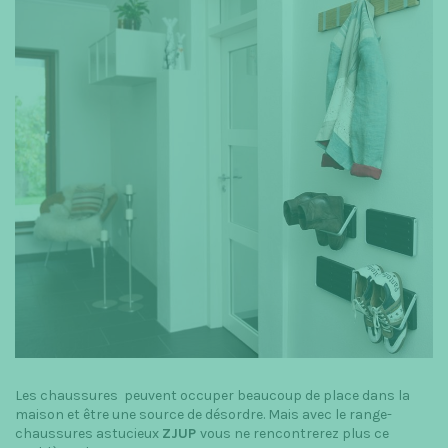
Les chaussures peuvent occuper beaucoup de place dans la
maison et être
une
source de désordre. Mais avec le range-
chaussures astucieux
ZJUP
vous ne rencontrerez plus ce