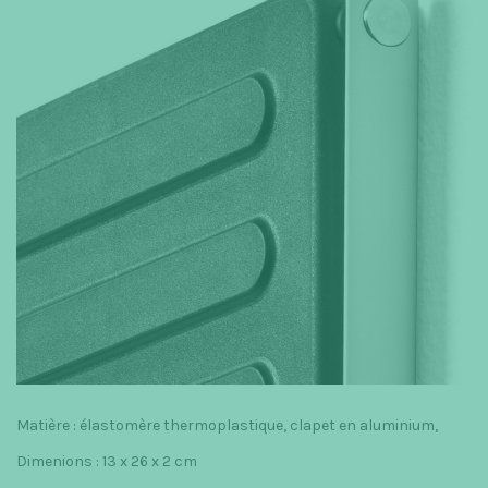
Matière : élastomère thermoplastique, clapet en aluminium,
Dimenions : 13 x 26 x 2 cm