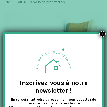
Prix : 55€ ou 149€ si vous en prenez trois.
×
Inscrivez-vous à notre
newsletter !
En renseignant votre adresse mail, vous acceptez de
recevoir des mails depuis le site