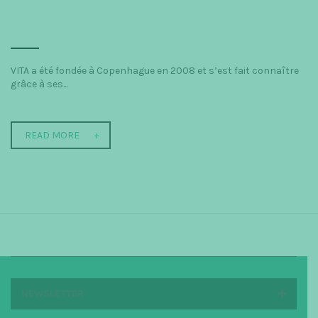
VITA a été fondée à Copenhague en 2008 et s’est fait connaître
grâce à ses...
READ MORE
NEWSLETTER