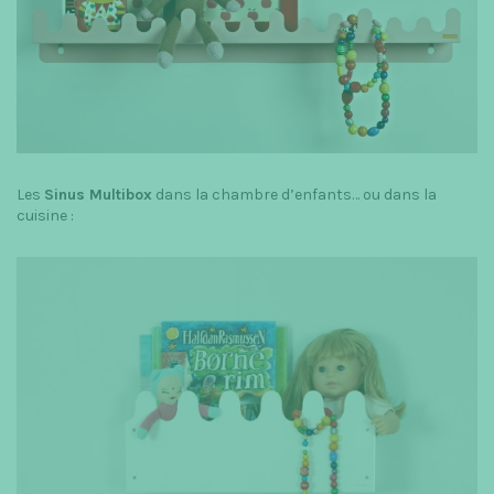
Les
Sinus Multibox
dans la chambre d’enfants… ou dans la
cuisine :