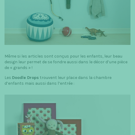
Même si les articles sont conçus pour les enfants, leur beau
design leur permet de se fondre aussi dans le décor d’une pièce
de « grands » !
Les
Doodle Drops
trouvent leur place dans la chambre
d’enfants mais aussi dans l’entrée :