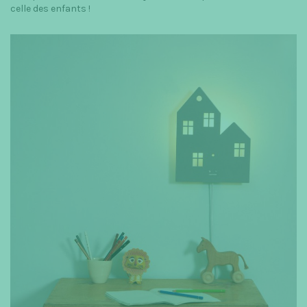
celle des enfants !