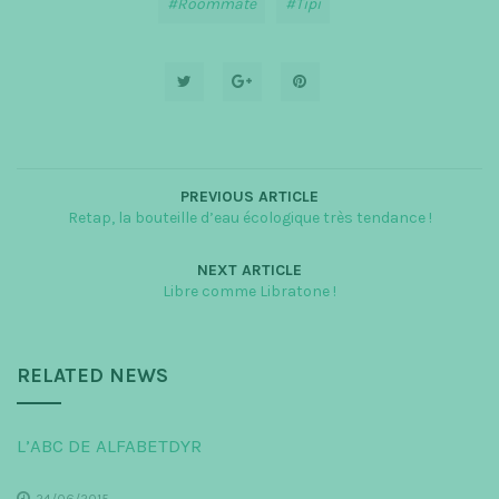
Roommate
Tipi
PREVIOUS ARTICLE
Retap, la bouteille d’eau écologique très tendance !
NEXT ARTICLE
Libre comme Libratone !
RELATED NEWS
L’ABC DE ALFABETDYR