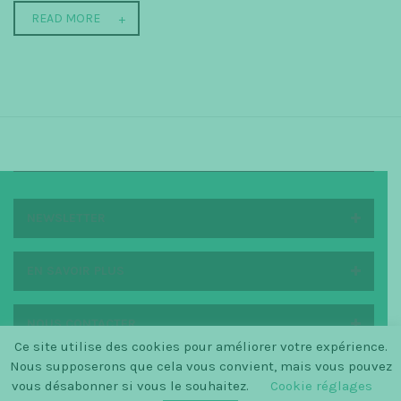
READ MORE
NEWSLETTER
EN SAVOIR PLUS
NOUS CONTACTER
Ce site utilise des cookies pour améliorer votre expérience.
Nous supposerons que cela vous convient, mais vous pouvez
vous désabonner si vous le souhaitez.
Cookie réglages