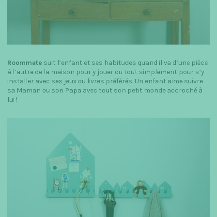
Roommate
suit l’enfant et ses habitudes quand il va d’une pièce
à l’autre de la maison pour y jouer ou tout simplement pour s’y
installer avec ses jeux ou livres préférés. Un enfant aime suivre
sa Maman ou son Papa avec tout son petit monde accroché à
lui !