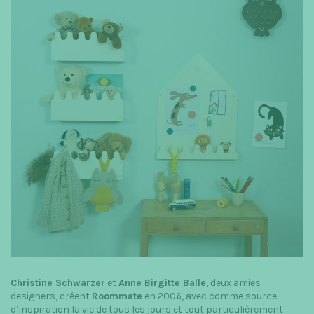
Christine Schwarzer
et
Anne Birgitte Balle
, deux amies
designers, créent
Roommate
en 2006, avec comme source
d’inspiration la vie de tous les jours et tout particulièrement