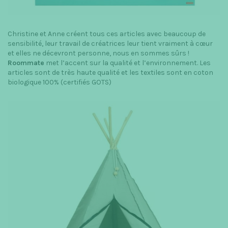
Christine et Anne créent tous ces articles avec beaucoup de
sensibilité, leur travail de créatrices leur tient vraiment à cœur
et elles ne décevront personne, nous en sommes sûrs !
Roommate
met l’accent sur la qualité et l’environnement. Les
articles sont de très haute qualité et les textiles sont en coton
biologique 100% (certifiés GOTS)