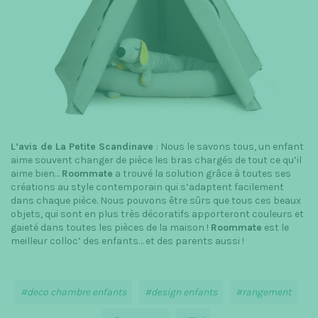
L’avis de La Petite Scandinave
: Nous le savons tous, un enfant
aime souvent changer de pièce les bras chargés de tout ce qu’il
aime bien…
Roommate
a trouvé la solution grâce à toutes ses
créations au style contemporain qui s’adaptent facilement
dans chaque pièce. Nous pouvons être sûrs que tous ces beaux
objets, qui sont en plus très décoratifs apporteront couleurs et
gaieté dans toutes les pièces de la maison !
Roommate
est le
meilleur colloc’ des enfants… et des parents aussi !
deco chambre enfants
design enfants
rangement