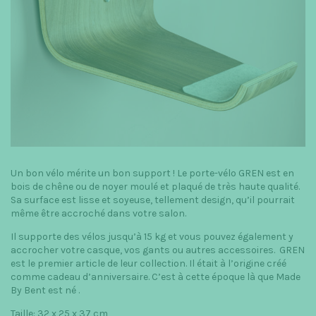
Un bon vélo mérite un bon support ! Le porte-vélo GREN est en
bois de chêne ou de noyer moulé et plaqué de très haute qualité.
Sa surface est lisse et soyeuse, tellement design, qu’il pourrait
même être accroché dans votre salon.
Il supporte des vélos jusqu’à 15 kg et vous pouvez également y
accrocher votre casque, vos gants ou autres accessoires. GREN
est le premier article de leur collection. Il était à l’origine créé
comme cadeau d’anniversaire. C’est à cette époque là que Made
By Bent est né .
Taille: 32 x 25 x 37 cm