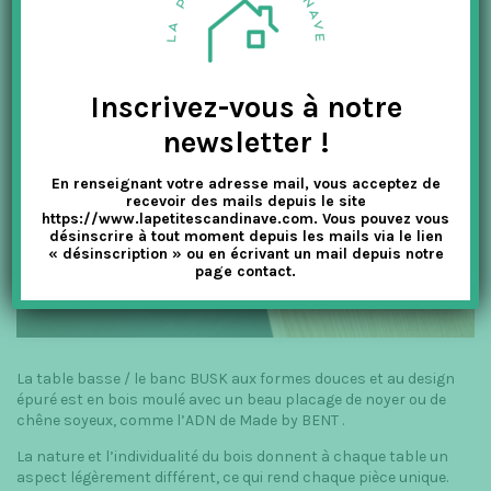
Inscrivez-vous à notre
newsletter !
En renseignant votre adresse mail, vous acceptez de
recevoir des mails depuis le site
https://www.lapetitescandinave.com. Vous pouvez vous
désinscrire à tout moment depuis les mails via le lien
« désinscription » ou en écrivant un mail depuis notre
page contact.
La table basse / le banc BUSK aux formes douces et au design
épuré est en bois moulé avec un beau placage de noyer ou de
chêne soyeux, comme l’ADN de Made by BENT .
La nature et l’individualité du bois donnent à chaque table un
aspect légèrement différent, ce qui rend chaque pièce unique.