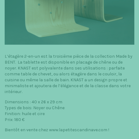
L’étagère 2-en-un est la troisième pièce de la collection Made by
BENT. La tablette est disponible en placage de chêne ou de
noyer. KNAST est polyvalente dans ses utilisations : parfaite
comme table de chevet, ou alors étagère dans le couloir, la
cuisine ou même la salle de bain. KNAST a un design propre et
minimaliste et ajoutera de l’élégance et de la classe dans votre
intérieur.
Dimensions : 40 x 26 x 29 cm
Types de bois: Noyer ou Chêne
Finition: huile et cire
Prix: 180 €
Bientôt en vente chez www.lapetitescandinave.com !