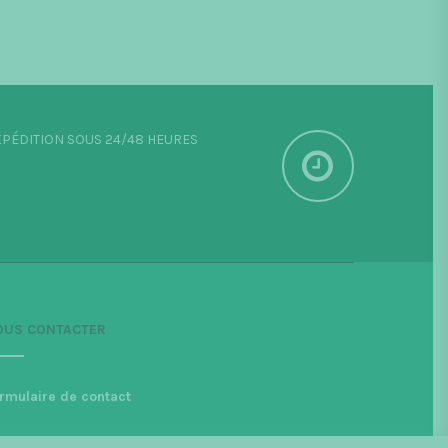
PÉDITION SOUS 24/48 HEURES
OUS CONTACTER
rmulaire de contact