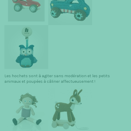
Les hochets sont à agiter sans modération et les petits
animaux et poupées à câliner affectueusement !