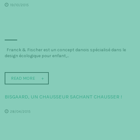
19/10/2015
Franck & Fischer est un concept danois spécialisé dans le
design écologique pour enfant,...
READ MORE
BISGAARD, UN CHAUSSEUR SACHANT CHAUSSER !
28/04/2015