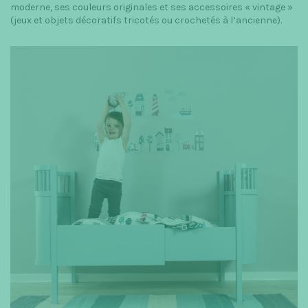
moderne, ses couleurs originales et ses accessoires « vintage »
(jeux et objets décoratifs tricotés ou crochetés à l’ancienne).