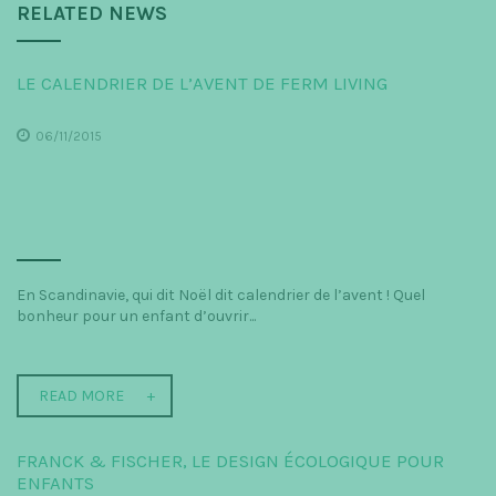
RELATED NEWS
LE CALENDRIER DE L’AVENT DE FERM LIVING
06/11/2015
En Scandinavie, qui dit Noël dit calendrier de l’avent ! Quel
bonheur pour un enfant d’ouvrir...
READ MORE
FRANCK & FISCHER, LE DESIGN ÉCOLOGIQUE POUR
ENFANTS