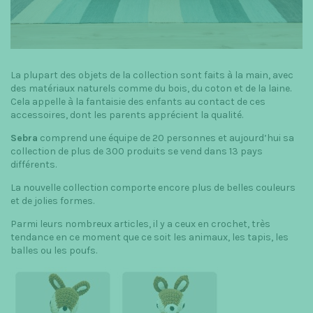
La plupart des objets de la collection sont faits à la main, avec
des matériaux naturels comme du bois, du coton et de la laine.
Cela appelle à la fantaisie des enfants au contact de ces
accessoires, dont les parents apprécient la qualité.
Sebra
comprend une équipe de 20 personnes et aujourd’hui sa
collection de plus de 300 produits se vend dans 13 pays
différents.
La nouvelle collection comporte encore plus de belles couleurs
et de jolies formes.
Parmi leurs nombreux articles, il y a ceux en crochet, très
tendance en ce moment que ce soit les animaux, les tapis, les
balles ou les poufs.