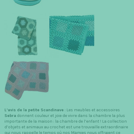
L’avis de la petite Scandinave
: Les meubles et accessoires
Sebra
donnent couleur et joie de vivre dans la chambre la plus
importante de la maison : la chambre de l’enfant ! La collection
d’objets et animaux au crochet est une trouvaille extraordinaire
qui nous rappelle le temps où nos Mamies nous offraient ce