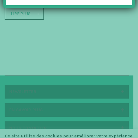
LIRE PLUS
NEWSLETTER
EN SAVOIR PLUS
NOUS CONTACTER
Ce site utilise des cookies pour améliorer votre expérience.