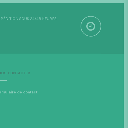
PÉDITION SOUS 24/48 HEURES
OUS CONTACTER
rmulaire de contact