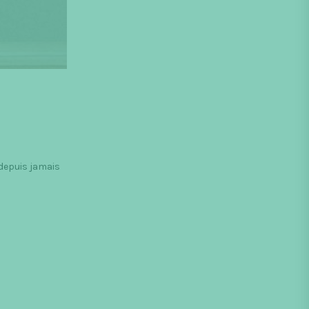
 depuis jamais