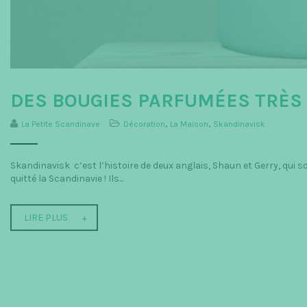
DES BOUGIES PARFUMÉES TRÈS 
La Petite Scandinave
Décoration
,
La Maison
,
Skandinavisk
Skandinavisk c’est l’histoire de deux anglais, Shaun et Gerry, qui 
quitté la Scandinavie ! Ils...
LIRE PLUS