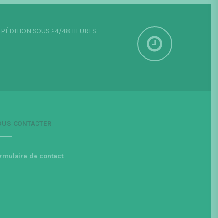
PÉDITION SOUS 24/48 HEURES
OUS CONTACTER
rmulaire de contact