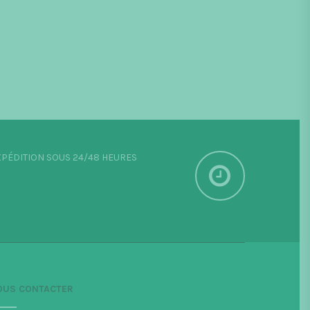
PÉDITION SOUS 24/48 HEURES
OUS CONTACTER