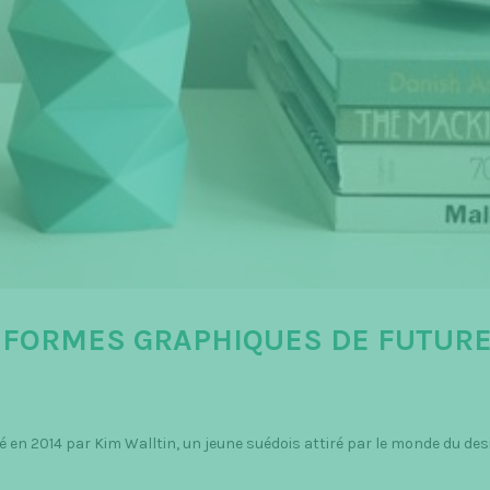
 FORMES GRAPHIQUES DE FUTURE
é en 2014 par Kim Walltin, un jeune suédois attiré par le monde du des