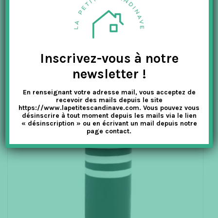
VOUS AIMEREZ AUSSI
Inscrivez-vous à notre
-50%
newsletter !
En renseignant votre adresse mail, vous acceptez de
recevoir des mails depuis le site
https://www.lapetitescandinave.com. Vous pouvez vous
désinscrire à tout moment depuis les mails via le lien
« désinscription » ou en écrivant un mail depuis notre
page contact.