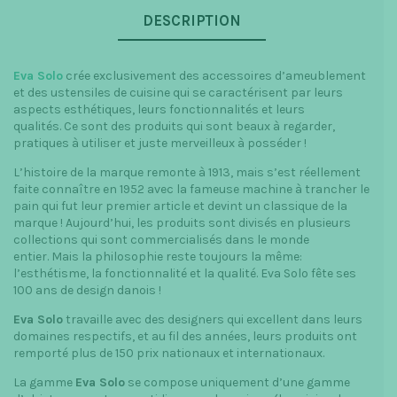
DESCRIPTION
Eva Solo
crée exclusivement des accessoires d’ameublement
et des ustensiles de cuisine qui se caractérisent par leurs
aspects esthétiques, leurs fonctionnalités et leurs
qualités. Ce sont des produits qui sont beaux à regarder,
pratiques à utiliser et juste merveilleux à posséder !
L’histoire de la marque remonte à 1913, mais s’est réellement
faite connaître en 1952 avec la fameuse machine à trancher le
pain qui fut leur premier article et devint un classique de la
marque ! Aujourd’hui, les produits sont divisés en plusieurs
collections qui sont commercialisés dans le monde
entier. Mais la philosophie reste toujours la même:
l’esthétisme, la fonctionnalité et la qualité. Eva Solo fête ses
100 ans de design danois !
Eva Solo
travaille avec des designers qui excellent dans leurs
domaines respectifs, et au fil des années, leurs produits ont
remporté plus de 150 prix nationaux et internationaux.
La gamme
Eva Solo
se compose uniquement d’une gamme