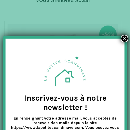
VOUS AIMEREZ AUSSI
-50%
×
Inscrivez-vous à notre
newsletter !
En renseignant votre adresse mail, vous acceptez de
recevoir des mails depuis le site
https://www.lapetitescandinave.com. Vous pouvez vous