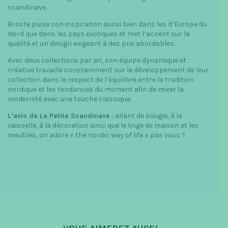
scandinave.
Broste puise son inspiration aussi bien dans les d’Europe du
Nord que dans les pays exotiques et met l’accent sur la
qualité et un design exigeant à des prix abordables.
Avec deux collections par an, son équipe dynamique et
créative travaille constamment sur le développement de leur
collection dans le respect de l’équilibre entre la tradition
nordique et les tendances du moment afin de mixer la
modernité avec une touche classique.
L’avis de La Petite Scandinave
: allant de bougie, à la
vaisselle, à la décoration ainsi que le linge de maison et les
meubles, on adore « the nordic way of life » pas vous ?