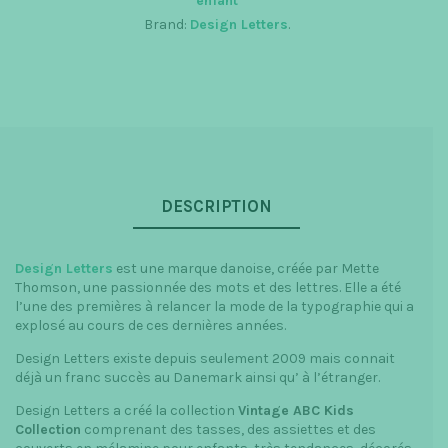
enfant
Brand:
Design Letters
.
DESCRIPTION
Design Letters
est une marque danoise, créée par Mette
Thomson, une passionnée des mots et des lettres. Elle a été
l’une des premières à relancer la mode de la typographie qui a
explosé au cours de ces dernières années.
Design Letters existe depuis seulement 2009 mais connait
déjà un franc succès au Danemark ainsi qu’ à l’étranger.
Design Letters a créé la collection
Vintage ABC Kids
Collection
comprenant des tasses, des assiettes et des