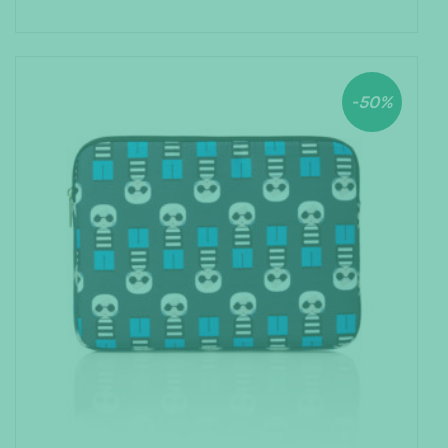
CHOIX DES OPTIONS
-50%