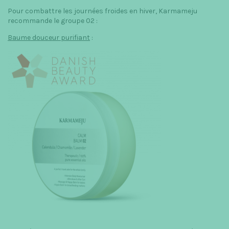
Pour combattre les journées froides en hiver, Karmameju
recommande le groupe 02 :
Baume douceur purifiant
: