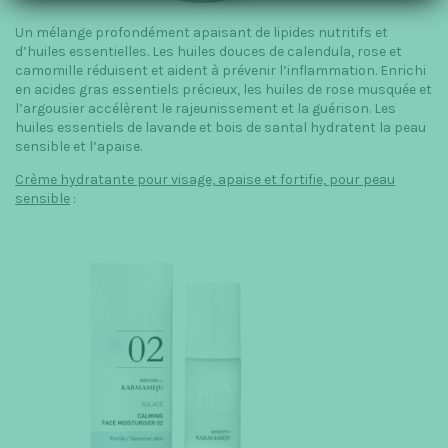
Un mélange profondément apaisant de lipides nutritifs et
d’huiles essentielles. Les huiles douces de calendula, rose et
camomille réduisent et aident à prévenir l’inflammation. Enrichi
en acides gras essentiels précieux, les huiles de rose musquée et
l’argousier accélèrent le rajeunissement et la guérison. Les
huiles essentiels de lavande et bois de santal hydratent la peau
sensible et l’apaise.
Crème hydratante pour visage, apaise et fortifie, pour peau
sensible
: