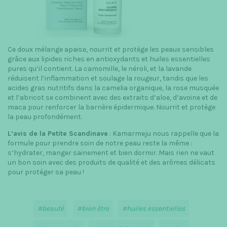
Ce doux mélange apaise, nourrit et protège les peaux sensibles
grâce aux lipides riches en antioxydants et huiles essentielles
pures qu’il contient. La camomille, le néroli, et la lavande
réduisent l’inflammation et soulage la rougeur, tandis que les
acides gras nutritifs dans la camelia organique, la rose musquée
et l’abricot se combinent avec des extraits d’aloe, d’avoine et de
maca pour renforcer la barrière épidermique. Nourrit et protège
la peau profondément.
L’avis de la Petite Scandinave
: Kamarmeju nous rappelle que la
formule pour prendre soin de notre peau reste la même :
s’hydrater, manger sainement et bien dormir. Mais rien ne vaut
un bon soin avec des produits de qualité et des arômes délicats
pour protéger sa peau !
beauté
bien être
huiles essentielles