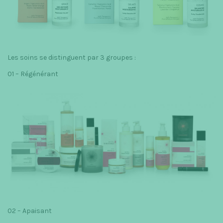
Les soins se distinguent par 3 groupes :
01 – Régénérant
02 – Apaisant