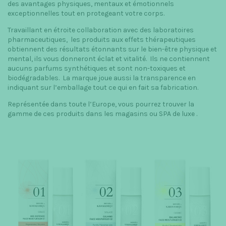
des avantages physiques, mentaux et émotionnels
exceptionnelles tout en protegeant votre corps.
Travaillant en étroite collaboration avec des laboratoires
pharmaceutiques, les produits aux effets thérapeutiques
obtiennent des résultats étonnants sur le bien-être physique et
mental, ils vous donneront éclat et vitalité. Ils ne contiennent
aucuns parfums synthétiques et sont non-toxiques et
biodégradables. La marque joue aussi la transparence en
indiquant sur l’emballage tout ce qui en fait sa fabrication.
Représentée dans toute l’Europe, vous pourrez trouver la
gamme de ces produits dans les magasins ou SPA de luxe .