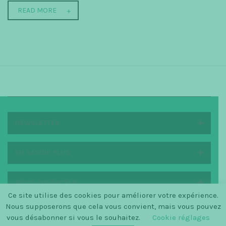
READ MORE
NEWSLETTER
EN SAVOIR PLUS
NOUS CONTACTER
Ce site utilise des cookies pour améliorer votre expérience.
Nous supposerons que cela vous convient, mais vous pouvez
vous désabonner si vous le souhaitez.
Cookie réglages