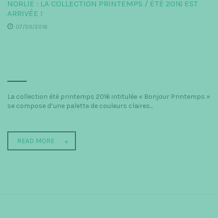
NORLIE : LA COLLECTION PRINTEMPS / ÉTÉ 2016 EST
ARRIVÉE !
07/03/2016
La collection été printemps 2016 intitulée « Bonjour Printemps »
se compose d’une palette de couleurs claires...
READ MORE