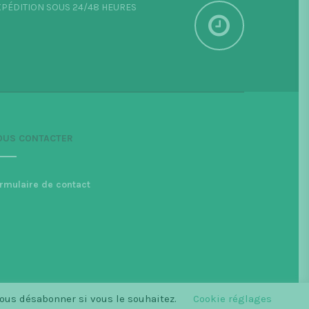
PÉDITION SOUS 24/48 HEURES
OUS CONTACTER
rmulaire de contact
vous désabonner si vous le souhaitez.
Cookie réglages