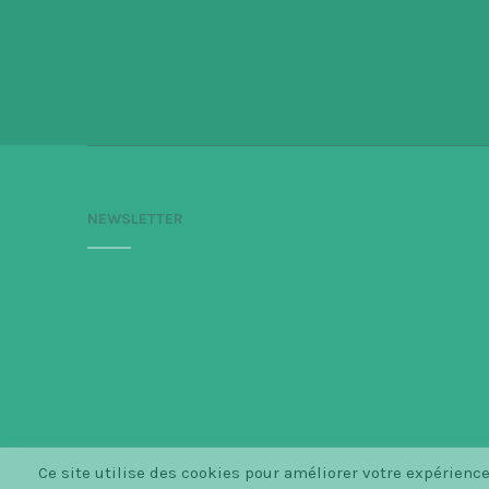
NEWSLETTER
Ce site utilise des cookies pour améliorer votre expérien