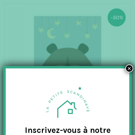
-50%
×
Inscrivez-vous à notre