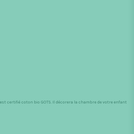
st certifié coton bio GOTS. Il décorera la chambre de votre enfant