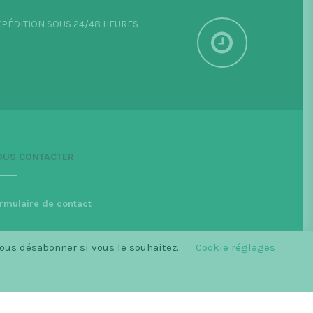
PÉDITION SOUS 24/48 HEURES
OUS CONTACTER
rmulaire de contact
vous désabonner si vous le souhaitez.
Cookie réglages