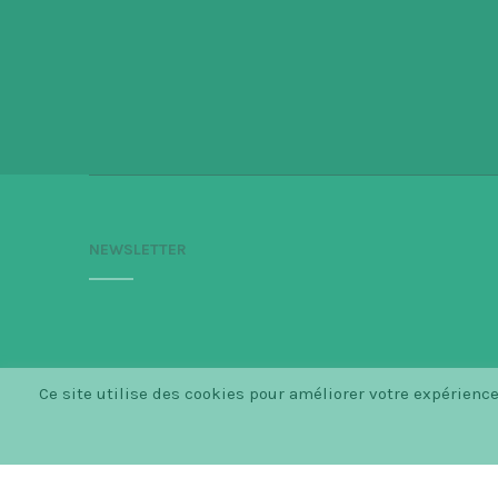
NEWSLETTER
Ce site utilise des cookies pour améliorer votre expérien